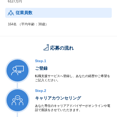
6127万円
従業員数
164名 （平均年齢：38歳）
応募の流れ
Step.1
ご登録
転職支援サービスへ登録し、あなたの経歴やご希望を
ご記入ください。
Step.2
キャリアカウンセリング
あなた専任のキャリアアドバイザーがオンラインや電
話で面談をさせていただきます。