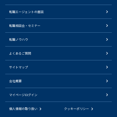
転職エージェントの面談
転職相談会・セミナー
転職ノウハウ
よくあるご質問
サイトマップ
会社概要
マイページログイン
個人情報の取り扱い
クッキーポリシー