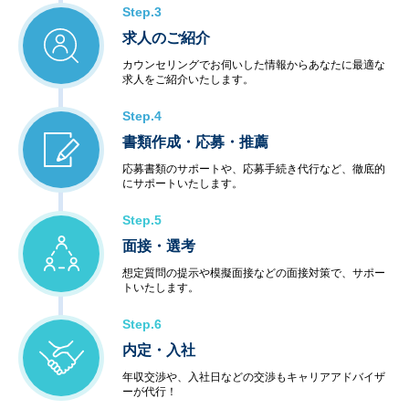
Step.3
求人のご紹介
カウンセリングでお伺いした情報からあなたに最適な
求人をご紹介いたします。
Step.4
書類作成・応募・推薦
応募書類のサポートや、応募手続き代行など、徹底的
にサポートいたします。
Step.5
面接・選考
想定質問の提示や模擬面接などの面接対策で、サポー
トいたします。
Step.6
内定・入社
年収交渉や、入社日などの交渉もキャリアアドバイザ
ーが代行！