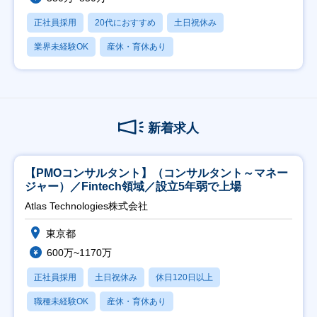
正社員採用
20代におすすめ
土日祝休み
業界未経験OK
産休・育休あり
新着求人
【PMOコンサルタント】（コンサルタント～マネー
ジャー）／Fintech領域／設立5年弱で上場
Atlas Technologies株式会社
東京都
600万~1170万
正社員採用
土日祝休み
休日120日以上
職種未経験OK
産休・育休あり