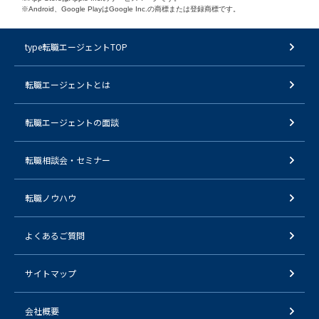
※Android、Google PlayはGoogle Inc.の商標または登録商標です。
type転職エージェントTOP
転職エージェントとは
転職エージェントの面談
転職相談会・セミナー
転職ノウハウ
よくあるご質問
サイトマップ
会社概要