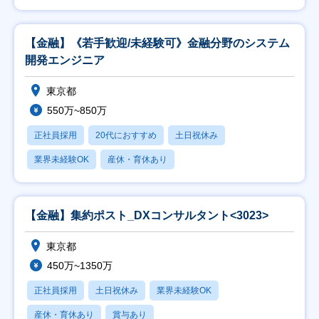
【金融】《若手歓迎/未経験可》金融分野のシステム
開発エンジニア
東京都
550万~850万
正社員採用
20代におすすめ
土日祝休み
業界未経験OK
産休・育休あり
【金融】集約ポスト_DXコンサルタント<3023>
東京都
450万~1350万
正社員採用
土日祝休み
業界未経験OK
産休・育休あり
賞与あり