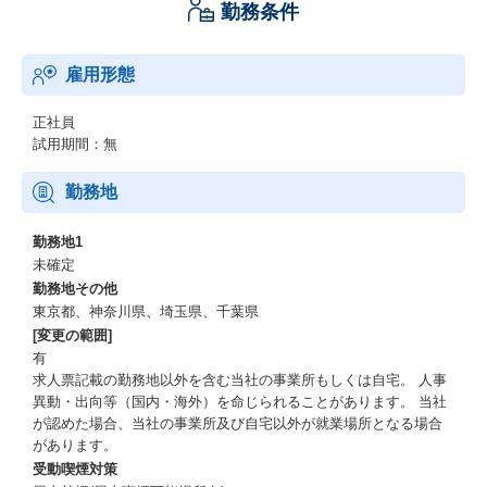
勤務条件
雇用形態
正社員
試用期間：無
勤務地
勤務地1
未確定
勤務地その他
東京都、神奈川県、埼玉県、千葉県
[変更の範囲]
有
求人票記載の勤務地以外を含む当社の事業所もしくは自宅。 人事
異動・出向等（国内・海外）を命じられることがあります。 当社
が認めた場合、当社の事業所及び自宅以外が就業場所となる場合
があります。
受動喫煙対策