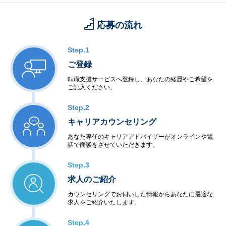
応募の流れ
Step.1
ご登録
転職支援サービスへ登録し、あなたの経歴やご希望を
ご記入ください。
Step.2
キャリアカウンセリング
あなた専任のキャリアアドバイザーがオンラインや電
話で面談をさせていただきます。
Step.3
求人のご紹介
カウンセリングでお伺いした情報からあなたに最適な
求人をご紹介いたします。
Step.4