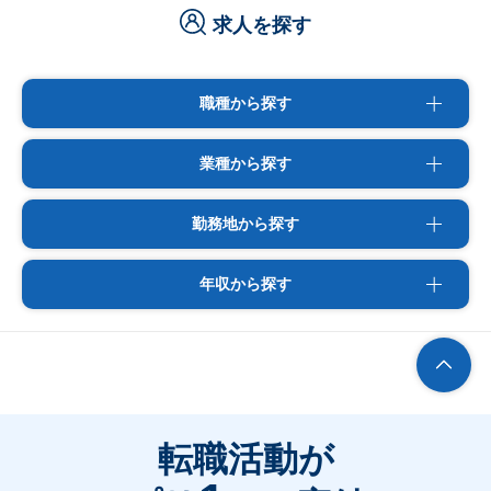
求人を探す
職種から探す
業種から探す
勤務地から探す
年収から探す
転職活動が