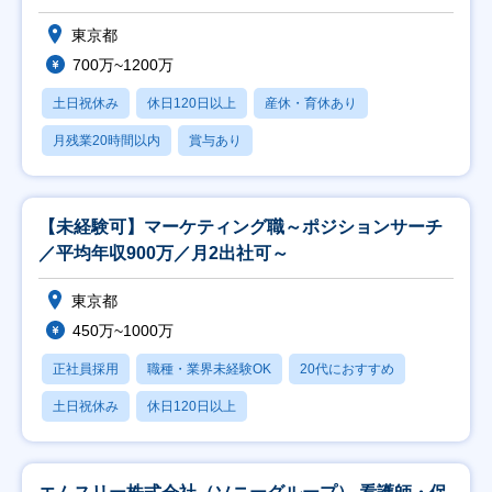
東京都
700万~1200万
土日祝休み
休日120日以上
産休・育休あり
月残業20時間以内
賞与あり
【未経験可】マーケティング職～ポジションサーチ
／平均年収900万／月2出社可～
東京都
450万~1000万
正社員採用
職種・業界未経験OK
20代におすすめ
土日祝休み
休日120日以上