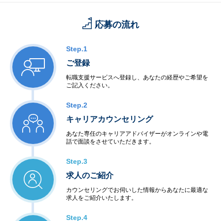
応募の流れ
Step.1
ご登録
転職支援サービスへ登録し、あなたの経歴やご希望を
ご記入ください。
Step.2
キャリアカウンセリング
あなた専任のキャリアアドバイザーがオンラインや電
話で面談をさせていただきます。
Step.3
求人のご紹介
カウンセリングでお伺いした情報からあなたに最適な
求人をご紹介いたします。
Step.4