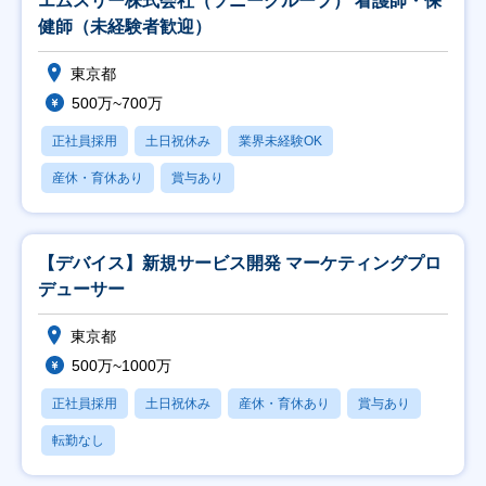
エムスリー株式会社（ソニーグループ） 看護師・保
健師（未経験者歓迎）
東京都
500万~700万
正社員採用
土日祝休み
業界未経験OK
産休・育休あり
賞与あり
【デバイス】新規サービス開発 マーケティングプロ
デューサー
東京都
500万~1000万
正社員採用
土日祝休み
産休・育休あり
賞与あり
転勤なし