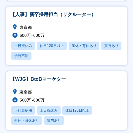
【人事】新卒採用担当（リクルーター）
東京都
600万~600万
土日祝休み
休日120日以上
産休・育休あり
賞与あり
学歴不問
【WJG】BtoBマーケター
東京都
500万~800万
正社員採用
土日祝休み
休日120日以上
産休・育休あり
賞与あり