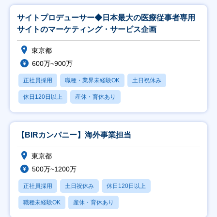
サイトプロデューサー◆日本最大の医療従事者専用
サイトのマーケティング・サービス企画
東京都
600万~900万
正社員採用
職種・業界未経験OK
土日祝休み
休日120日以上
産休・育休あり
【BIRカンパニー】海外事業担当
東京都
500万~1200万
正社員採用
土日祝休み
休日120日以上
職種未経験OK
産休・育休あり