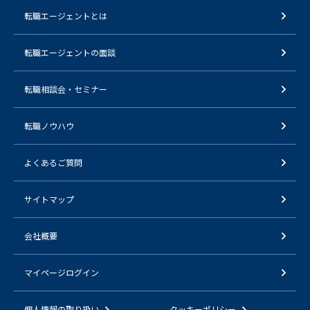
転職エージェントとは
転職エージェントの面談
転職相談会・セミナー
転職ノウハウ
よくあるご質問
サイトマップ
会社概要
マイページログイン
個人情報の取り扱い
クッキーポリシー