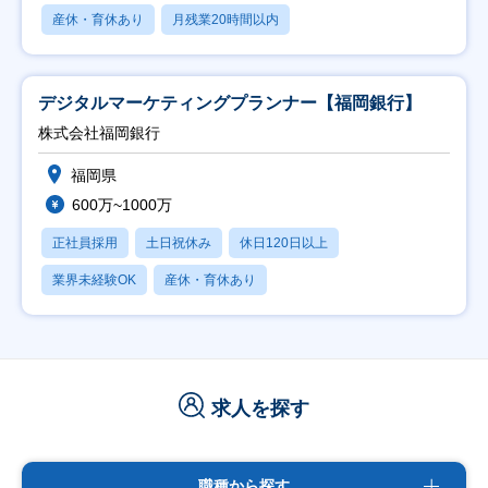
産休・育休あり
月残業20時間以内
デジタルマーケティングプランナー【福岡銀行】
株式会社福岡銀行
福岡県
600万~1000万
正社員採用
土日祝休み
休日120日以上
業界未経験OK
産休・育休あり
求人を探す
職種から探す