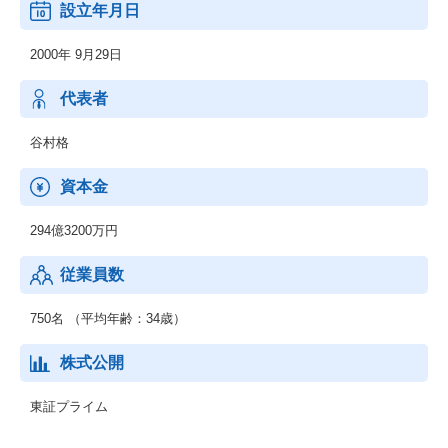
設立年月日
2000年 9月29日
代表者
谷村格
資本金
294億3200万円
従業員数
750名 （平均年齢：34歳）
株式公開
東証プライム