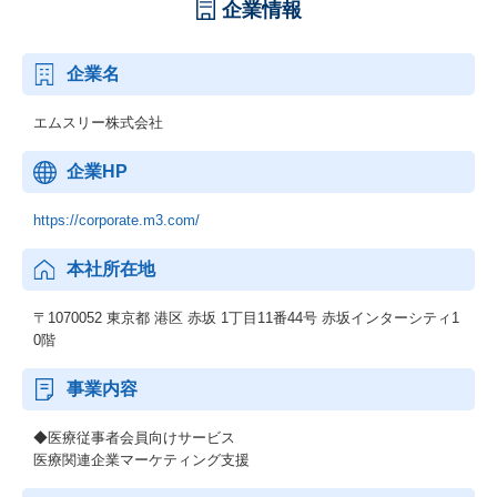
企業情報
企業名
エムスリー株式会社
企業HP
https://corporate.m3.com/
本社所在地
〒1070052 東京都 港区 赤坂 1丁目11番44号 赤坂インターシティ1
0階
事業内容
◆医療従事者会員向けサービス
医療関連企業マーケティング支援