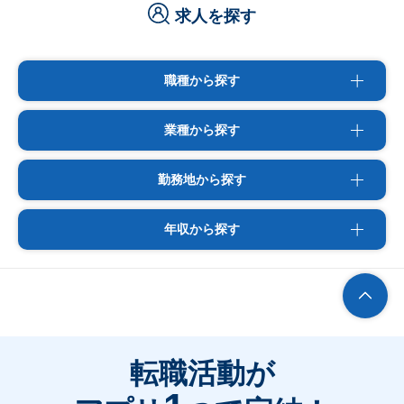
求人を探す
職種から探す
業種から探す
勤務地から探す
年収から探す
転職活動が