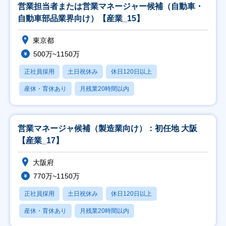
営業担当者または営業マネージャー候補（自動車・
自動車部品業界向け）【産業_15】
東京都
500万~1150万
正社員採用
土日祝休み
休日120日以上
産休・育休あり
月残業20時間以内
営業マネージャ候補（製造業向け）：初任地 大阪
【産業_17】
大阪府
770万~1150万
正社員採用
土日祝休み
休日120日以上
産休・育休あり
月残業20時間以内