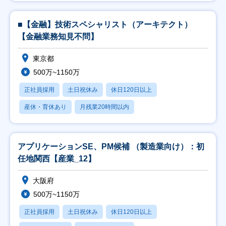
■【金融】技術スペシャリスト（アーキテクト）
【金融業務知見不問】
東京都
500万~1150万
正社員採用
土日祝休み
休日120日以上
産休・育休あり
月残業20時間以内
アプリケーションSE、PM候補 （製造業向け）：初
任地関西【産業_12】
大阪府
500万~1150万
正社員採用
土日祝休み
休日120日以上