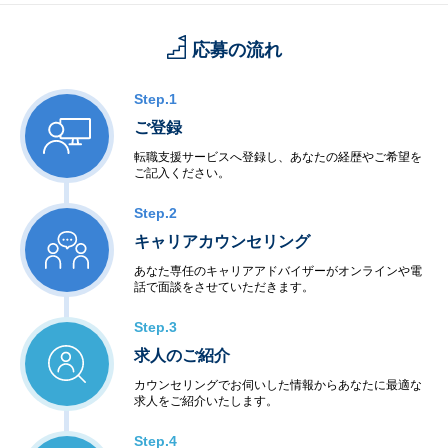
応募の流れ
Step.1
ご登録
転職支援サービスへ登録し、あなたの経歴やご希望を
ご記入ください。
Step.2
キャリアカウンセリング
あなた専任のキャリアアドバイザーがオンラインや電
話で面談をさせていただきます。
Step.3
求人のご紹介
カウンセリングでお伺いした情報からあなたに最適な
求人をご紹介いたします。
Step.4