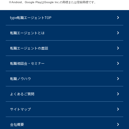
※Android、Google PlayはGoogle Inc.の商標または登録商標です。
type転職エージェントTOP
転職エージェントとは
転職エージェントの面談
転職相談会・セミナー
転職ノウハウ
よくあるご質問
サイトマップ
会社概要