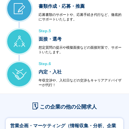
書類作成・応募・推薦
応募書類のサポートや、応募手続き代行など、徹底的
にサポートいたします。
Step.5
面接・選考
想定質問の提示や模擬面接などの面接対策で、サポー
トいたします。
Step.6
内定・入社
年収交渉や、入社日などの交渉もキャリアアドバイザ
ーが代行！
この企業の他の公開求人
営業企画・マーケティング（情報収集・分析、企業