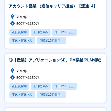
アカウント営業 （通信キャリア担当）【流通_4】
東京都
500万~1150万
正社員採用
土日祝休み
休日120日以上
産休・育休あり
月残業20時間以内
◎【産業】アプリケーションSE、PM候補/PLM領域
東京都
500万~1150万
正社員採用
土日祝休み
休日120日以上
産休・育休あり
月残業20時間以内