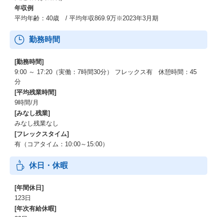
年収例
平均年齢：40歳 / 平均年収869.9万※2023年3月期
勤務時間
[勤務時間]
9:00 ～ 17:20（実働：7時間30分） フレックス有 休憩時間：45
分
[平均残業時間]
9時間/月
[みなし残業]
みなし残業なし
[フレックスタイム]
有（コアタイム：10:00～15:00）
休日・休暇
[年間休日]
123日
[年次有給休暇]