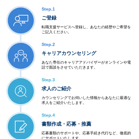
Step.1
ご登録
転職支援サービスへ登録し、あなたの経歴やご希望を
ご記入ください。
Step.2
キャリアカウンセリング
あなた専任のキャリアアドバイザーがオンラインや電
話で面談をさせていただきます。
Step.3
求人のご紹介
カウンセリングでお伺いした情報からあなたに最適な
求人をご紹介いたします。
Step.4
書類作成・応募・推薦
応募書類のサポートや、応募手続き代行など、徹底的
にサポートいたします。