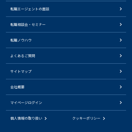
転職エージェントの面談
転職相談会・セミナー
転職ノウハウ
よくあるご質問
サイトマップ
会社概要
マイページログイン
個人情報の取り扱い
クッキーポリシー