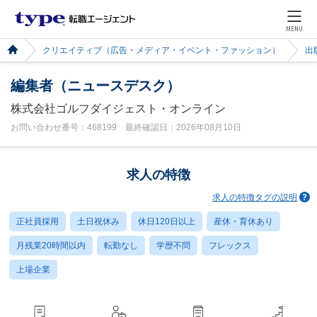
MENU
クリエイティブ（広告・メディア・イベント・ファッション）
出
編集者（ニュースデスク）
株式会社ゴルフダイジェスト・オンライン
お問い合わせ番号：468199 最終確認日：2026年08月10日
求人の特徴
求人の特徴タグの説明
正社員採用
土日祝休み
休日120日以上
産休・育休あり
月残業20時間以内
転勤なし
学歴不問
フレックス
上場企業