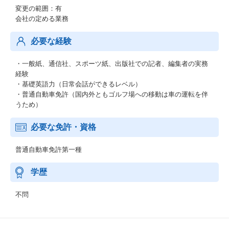
変更の範囲：有
会社の定める業務
必要な経験
・一般紙、通信社、スポーツ紙、出版社での記者、編集者の実務
経験
・基礎英語力（日常会話ができるレベル）
・普通自動車免許（国内外ともゴルフ場への移動は車の運転を伴
うため）
必要な免許・資格
普通自動車免許第一種
学歴
不問