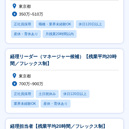
東京都
350万~510万
正社員採用
職種・業界未経験OK
休日120日以上
産休・育休あり
月残業20時間以内
経理リーダー（マネージャー候補）【残業平均20時
間／フレックス制】
東京都
700万~900万
正社員採用
土日祝休み
休日120日以上
業界未経験OK
産休・育休あり
経理担当者【残業平均20時間／フレックス制】