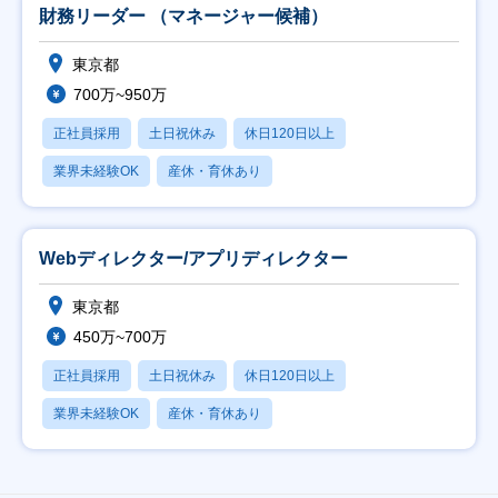
財務リーダー （マネージャー候補）
東京都
700万~950万
正社員採用
土日祝休み
休日120日以上
業界未経験OK
産休・育休あり
Webディレクター/アプリディレクター
東京都
450万~700万
正社員採用
土日祝休み
休日120日以上
業界未経験OK
産休・育休あり