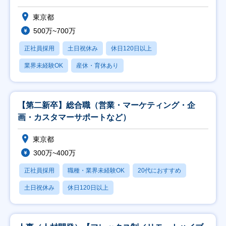
東京都
500万~700万
正社員採用
土日祝休み
休日120日以上
業界未経験OK
産休・育休あり
【第二新卒】総合職（営業・マーケティング・企
画・カスタマーサポートなど）
東京都
300万~400万
正社員採用
職種・業界未経験OK
20代におすすめ
土日祝休み
休日120日以上