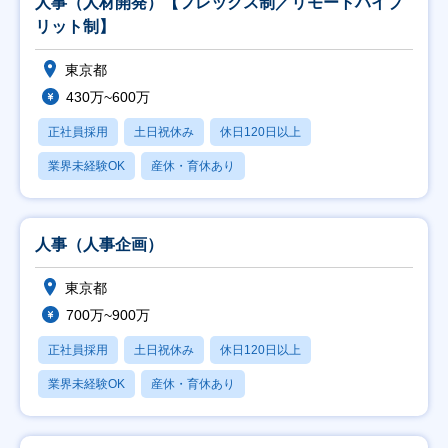
人事（人材開発）【フレックス制／リモートハイブ
リット制】
東京都
430万~600万
正社員採用
土日祝休み
休日120日以上
業界未経験OK
産休・育休あり
人事（人事企画）
東京都
700万~900万
正社員採用
土日祝休み
休日120日以上
業界未経験OK
産休・育休あり