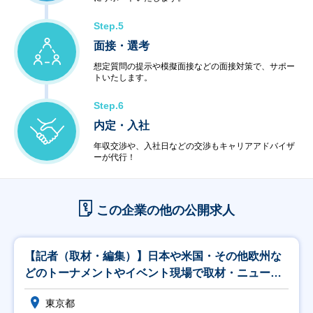
Step.5
面接・選考
想定質問の提示や模擬面接などの面接対策で、サポー
トいたします。
Step.6
内定・入社
年収交渉や、入社日などの交渉もキャリアアドバイザ
ーが代行！
この企業の他の公開求人
【記者（取材・編集）】日本や米国・その他欧州な
どのトーナメントやイベント現場で取材・ニュース
記事入稿
東京都