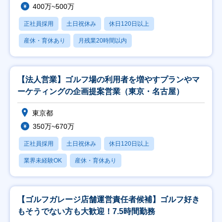
400万~500万
正社員採用
土日祝休み
休日120日以上
産休・育休あり
月残業20時間以内
【法人営業】ゴルフ場の利用者を増やすプランやマ
ーケティングの企画提案営業（東京・名古屋）
東京都
350万~670万
正社員採用
土日祝休み
休日120日以上
業界未経験OK
産休・育休あり
【ゴルフガレージ店舗運営責任者候補】ゴルフ好き
もそうでない方も大歓迎！7.5時間勤務