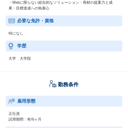
・Webに限らない総合的なソリューション・商材の提案力と成
果・目標達成への執着心
必要な免許・資格
特になし
学歴
大学 大学院
勤務条件
雇用形態
正社員
試用期間：有/6ヶ月