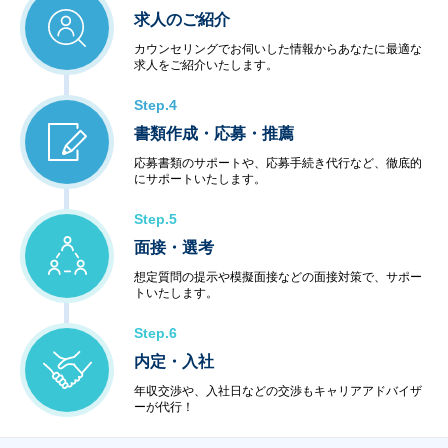
求人のご紹介
カウンセリングでお伺いした情報からあなたに最適な
求人をご紹介いたします。
Step.4
書類作成・応募・推薦
応募書類のサポートや、応募手続き代行など、徹底的
にサポートいたします。
Step.5
面接・選考
想定質問の提示や模擬面接などの面接対策で、サポー
トいたします。
Step.6
内定・入社
年収交渉や、入社日などの交渉もキャリアアドバイザ
ーが代行！