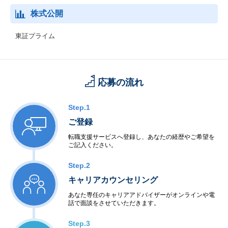
株式公開
東証プライム
応募の流れ
Step.1
ご登録
転職支援サービスへ登録し、あなたの経歴やご希望を
ご記入ください。
Step.2
キャリアカウンセリング
あなた専任のキャリアアドバイザーがオンラインや電
話で面談をさせていただきます。
Step.3