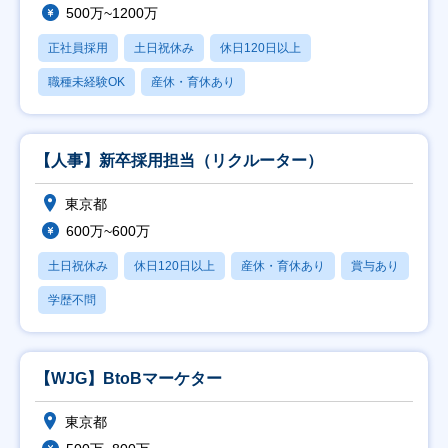
500万~1200万
正社員採用
土日祝休み
休日120日以上
職種未経験OK
産休・育休あり
【人事】新卒採用担当（リクルーター）
東京都
600万~600万
土日祝休み
休日120日以上
産休・育休あり
賞与あり
学歴不問
【WJG】BtoBマーケター
東京都