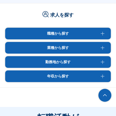
求人を探す
職種から探す
業種から探す
勤務地から探す
年収から探す