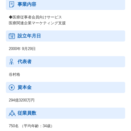
事業内容
◆医療従事者会員向けサービス
医療関連企業マーケティング支援
設立年月日
2000年 9月29日
代表者
谷村格
資本金
294億3200万円
従業員数
750名 （平均年齢：34歳）