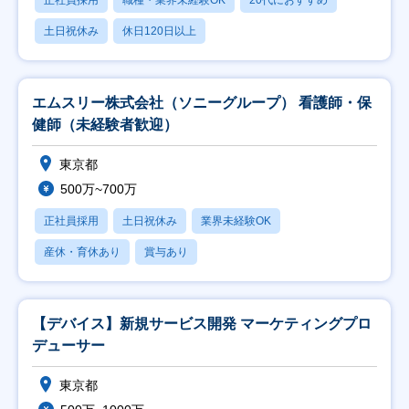
正社員採用
職種・業界未経験OK
20代におすすめ
土日祝休み
休日120日以上
エムスリー株式会社（ソニーグループ） 看護師・保
健師（未経験者歓迎）
東京都
500万~700万
正社員採用
土日祝休み
業界未経験OK
産休・育休あり
賞与あり
【デバイス】新規サービス開発 マーケティングプロ
デューサー
東京都