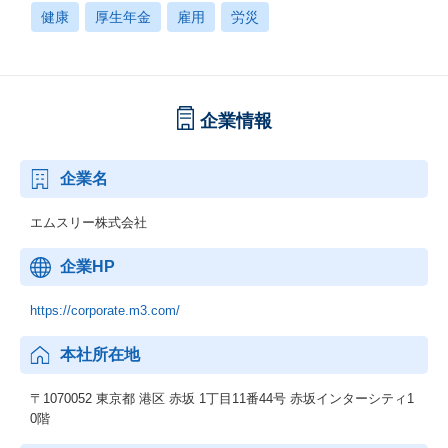
健康
厚生年金
雇用
労災
企業情報
企業名
エムスリー株式会社
企業HP
https://corporate.m3.com/
本社所在地
〒1070052 東京都 港区 赤坂 1丁目11番44号 赤坂インターシティ1
0階