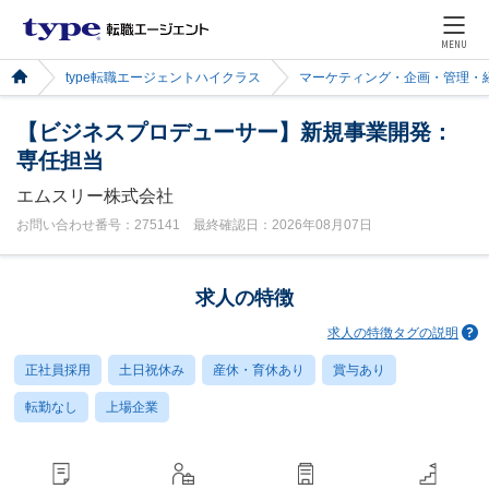
MENU
type転職エージェントハイクラス
マーケティング・企画・管理・
【ビジネスプロデューサー】新規事業開発：
専任担当
エムスリー株式会社
お問い合わせ番号：275141 最終確認日：2026年08月07日
求人の特徴
求人の特徴タグの説明
正社員採用
土日祝休み
産休・育休あり
賞与あり
転勤なし
上場企業