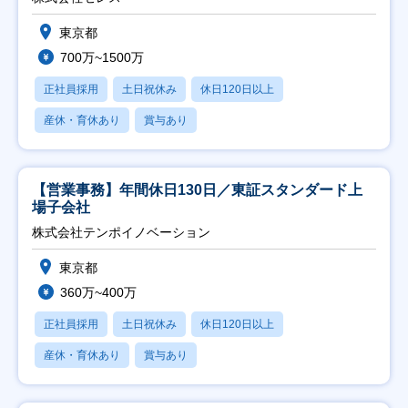
東京都
700万~1500万
正社員採用
土日祝休み
休日120日以上
産休・育休あり
賞与あり
【営業事務】年間休日130日／東証スタンダード上
場子会社
株式会社テンポイノベーション
東京都
360万~400万
正社員採用
土日祝休み
休日120日以上
産休・育休あり
賞与あり