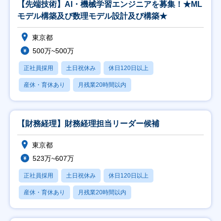
【先端技術】AI・機械学習エンジニアを募集！★ML
モデル構築及び数理モデル設計及び構築★
東京都
500万~500万
正社員採用
土日祝休み
休日120日以上
産休・育休あり
月残業20時間以内
【財務経理】財務経理担当リーダー候補
東京都
523万~607万
正社員採用
土日祝休み
休日120日以上
産休・育休あり
月残業20時間以内