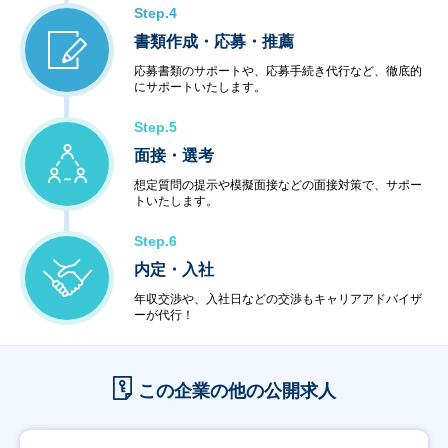
Step.4
書類作成・応募・推薦
応募書類のサポートや、応募手続き代行など、徹底的
にサポートいたします。
Step.5
面接・選考
想定質問の提示や模擬面接などの面接対策で、サポー
トいたします。
Step.6
内定・入社
年収交渉や、入社日などの交渉もキャリアアドバイザ
ーが代行！
この企業の他の公開求人