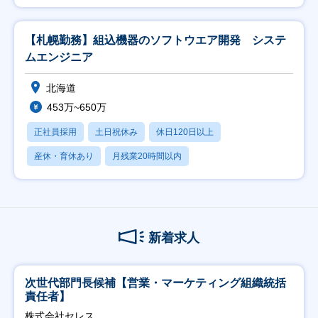
【札幌勤務】組込機器のソフトウエア開発 システ
ムエンジニア
北海道
453万~650万
正社員採用
土日祝休み
休日120日以上
産休・育休あり
月残業20時間以内
新着求人
次世代部門長候補【営業・マーケティング組織統括
責任者】
株式会社セレス