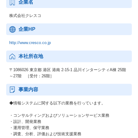
企業名
株式会社クレスコ
企業HP
http://www.cresco.co.jp
本社所在地
〒1086026 東京都 港区 港南 2-15-1 品川インターシティA棟 25階
～27階 ［受付：26階］
事業内容
◆情報システムに関する以下の業務を行っています。
・コンサルティングおよびソリューションサービス業務
・設計、開発業務
・運用管理、保守業務
・調査、分析、評価および技術支援業務