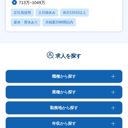
713万~1049万
正社員採用
土日祝休み
休日120日以上
産休・育休あり
月残業20時間以内
求人を探す
職種から探す
業種から探す
勤務地から探す
年収から探す