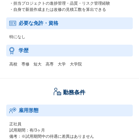
・担当プロジェクトの進捗管理・品質・リスク管理経験
・自身で新規作成または改修の見積工数を算出できる
必要な免許・資格
特になし
学歴
高校 専修 短大 高専 大学 大学院
勤務条件
雇用形態
正社員
試用期間：有/3ヶ月
備考：※試用期間中の待遇に差異はありません