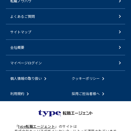
転職ノウハウ
よくあるご質問
サイトマップ
会社概要
マイページログイン
個人情報の取り扱い
クッキーポリシー
利用規約
採用ご担当者様へ
「
type転職エージェント
」のサイトは
株式会社キャリアデザインセンターによって運営されています