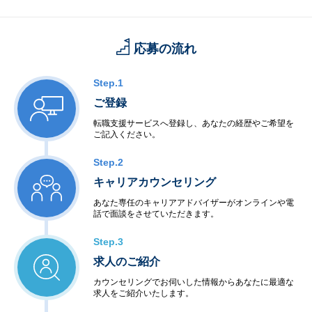
応募の流れ
Step.1
ご登録
転職支援サービスへ登録し、あなたの経歴やご希望を
ご記入ください。
Step.2
キャリアカウンセリング
あなた専任のキャリアアドバイザーがオンラインや電
話で面談をさせていただきます。
Step.3
求人のご紹介
カウンセリングでお伺いした情報からあなたに最適な
求人をご紹介いたします。