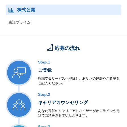
株式公開
東証プライム
応募の流れ
Step.1
ご登録
転職支援サービスへ登録し、あなたの経歴やご希望を
ご記入ください。
Step.2
キャリアカウンセリング
あなた専任のキャリアアドバイザーがオンラインや電
話で面談をさせていただきます。
Step.3