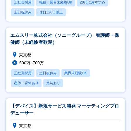
正社員採用
職種・業界未経験OK
20代におすすめ
土日祝休み
休日120日以上
エムスリー株式会社（ソニーグループ） 看護師・保
健師（未経験者歓迎）
東京都
500万~700万
正社員採用
土日祝休み
業界未経験OK
産休・育休あり
賞与あり
【デバイス】新規サービス開発 マーケティングプロ
デューサー
東京都