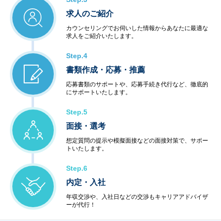
求人のご紹介
カウンセリングでお伺いした情報からあなたに最適な
求人をご紹介いたします。
Step.4
書類作成・応募・推薦
応募書類のサポートや、応募手続き代行など、徹底的
にサポートいたします。
Step.5
面接・選考
想定質問の提示や模擬面接などの面接対策で、サポー
トいたします。
Step.6
内定・入社
年収交渉や、入社日などの交渉もキャリアアドバイザ
ーが代行！