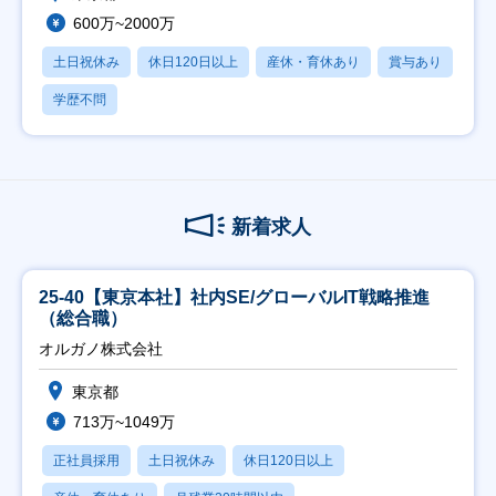
600万~2000万
土日祝休み
休日120日以上
産休・育休あり
賞与あり
学歴不問
新着求人
25-40【東京本社】社内SE/グローバルIT戦略推進
（総合職）
オルガノ株式会社
東京都
713万~1049万
正社員採用
土日祝休み
休日120日以上