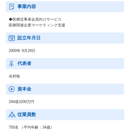
事業内容
◆医療従事者会員向けサービス
医療関連企業マーケティング支援
設立年月日
2000年 9月29日
代表者
谷村格
資本金
294億3200万円
従業員数
750名 （平均年齢：34歳）