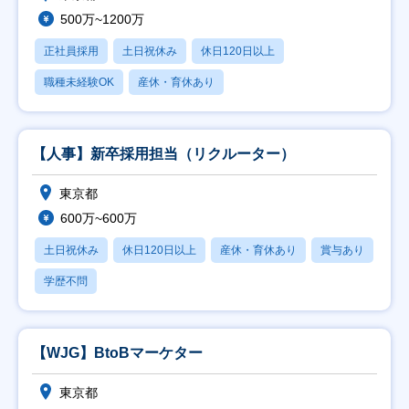
500万~1200万
正社員採用
土日祝休み
休日120日以上
職種未経験OK
産休・育休あり
【人事】新卒採用担当（リクルーター）
東京都
600万~600万
土日祝休み
休日120日以上
産休・育休あり
賞与あり
学歴不問
【WJG】BtoBマーケター
東京都