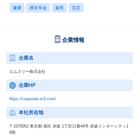
健康
厚生年金
雇用
労災
企業情報
企業名
エムスリー株式会社
企業HP
https://corporate.m3.com/
本社所在地
〒1070052 東京都 港区 赤坂 1丁目11番44号 赤坂インターシティ1
0階