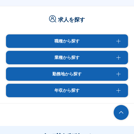
求人を探す
職種から探す
業種から探す
勤務地から探す
年収から探す