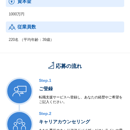
資本金
1000万円
従業員数
220名 （平均年齢：39歳）
応募の流れ
Step.1
ご登録
転職支援サービスへ登録し、あなたの経歴やご希望を
ご記入ください。
Step.2
キャリアカウンセリング