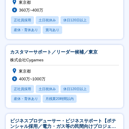
東京都
360万~400万
正社員採用
土日祝休み
休日120日以上
産休・育休あり
賞与あり
カスタマーサポート／リーダー候補／東京
株式会社Cygames
東京都
400万~1000万
正社員採用
土日祝休み
休日120日以上
産休・育休あり
月残業20時間以内
ビジネスプロデューサー・ビジネスサポート【ポテ
ンシャル採用／電力・ガス等の民間向けプロジェク