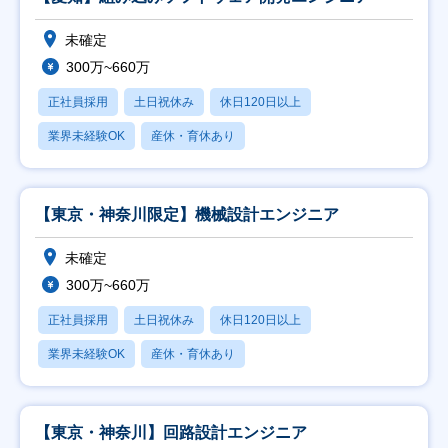
未確定
300万~660万
正社員採用
土日祝休み
休日120日以上
業界未経験OK
産休・育休あり
【東京・神奈川限定】機械設計エンジニア
未確定
300万~660万
正社員採用
土日祝休み
休日120日以上
業界未経験OK
産休・育休あり
【東京・神奈川】回路設計エンジニア