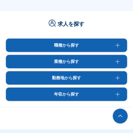
求人を探す
職種から探す
業種から探す
勤務地から探す
年収から探す