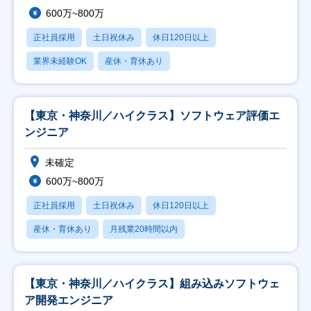
600万~800万
正社員採用
土日祝休み
休日120日以上
業界未経験OK
産休・育休あり
【東京・神奈川／ハイクラス】ソフトウェア評価エ
ンジニア
未確定
600万~800万
正社員採用
土日祝休み
休日120日以上
産休・育休あり
月残業20時間以内
【東京・神奈川／ハイクラス】組み込みソフトウェ
ア開発エンジニア