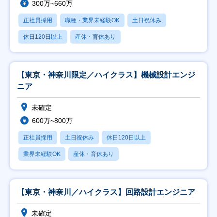
300万~660万
正社員採用
職種・業界未経験OK
土日祝休み
休日120日以上
産休・育休あり
【東京・神奈川限定／ハイクラス】機械設計エンジ
ニア
未確定
600万~800万
正社員採用
土日祝休み
休日120日以上
業界未経験OK
産休・育休あり
【東京・神奈川／ハイクラス】回路設計エンジニア
未確定