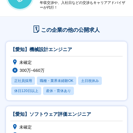
年収交渉や、入社日などの交渉もキャリアアドバイザ
ーが代行！
この企業の他の公開求人
【愛知】機械設計エンジニア
未確定
300万~660万
正社員採用
職種・業界未経験OK
土日祝休み
休日120日以上
産休・育休あり
【愛知】ソフトウェア評価エンジニア
未確定