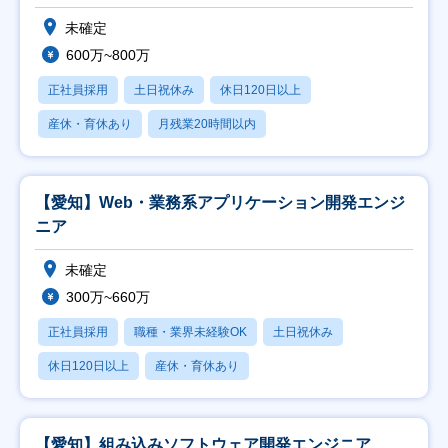
未確定
600万~800万
正社員採用
土日祝休み
休日120日以上
産休・育休あり
月残業20時間以内
【愛知】Web・業務系アプリケーション開発エンジ
ニア
未確定
300万~660万
正社員採用
職種・業界未経験OK
土日祝休み
休日120日以上
産休・育休あり
【愛知】組み込みソフトウェア開発エンジニア