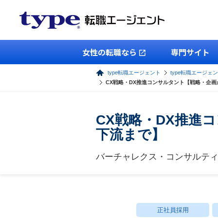
女性の転職なら
専門サイト
type転職エージェント
type転職エージェン
CX戦略・DX推進コンサルタント【戦略・企
CX戦略・DX推進
下流まで】
バーチャレクス・コンサルテ
正社員採用