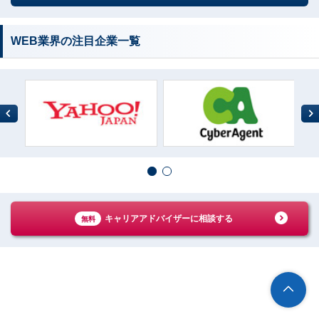
WEB業界の注目企業一覧
Previous
Nex
キャリアアドバイザーに相談する
無料