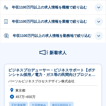
年収1100万円以上の求人情報を職種で絞り込む
年収1100万円以上の求人情報を業種で絞り込む
年収1100万円以上の求人情報を勤務地で絞り込む
新着求人
ビジネスプロデューサー・ビジネスサポート【ポテ
ンシャル採用／電力・ガス等の民間向けプロジェク
ト推進】
パーソルビジネスプロセスデザイン株式会社
東京都
457万~650万
正社員採用
土日祝休み
休日120日以上