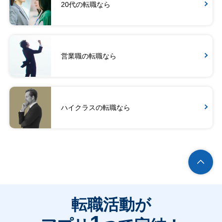
20代の転職なら
営業職の転職なら
ハイクラスの転職なら
転職活動が