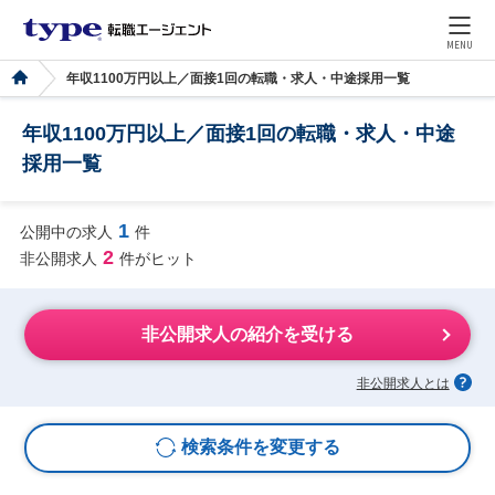
MENU
年収1100万円以上／面接1回の転職・求人・中途採用一覧
年収1100万円以上／面接1回の転職・求人・中途
採用一覧
1
公開中の求人
件
2
非公開求人
件がヒット
非公開求人の紹介を受ける
非公開求人とは
検索条件を変更する