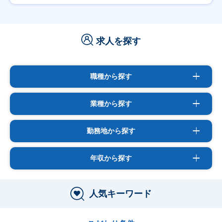
求人を探す
職種から探す
業種から探す
勤務地から探す
年収から探す
人気キーワード