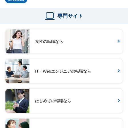
専門サイト
女性の転職なら
IT・Webエンジニアの転職なら
はじめての転職なら