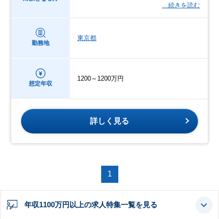
…続きを読む
東京都
勤務地
1200～1200万円
想定年収
詳しく見る
1
年収1100万円以上の求人特集一覧を見る