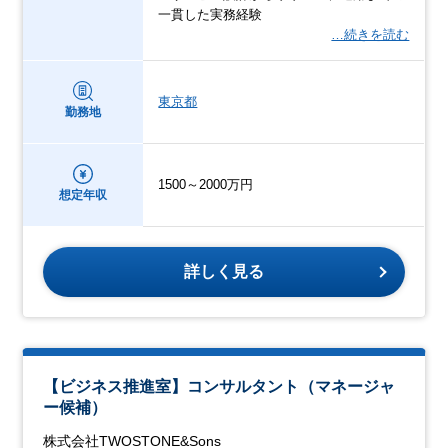
一貫した実務経験
…続きを読む
東京都
勤務地
1500～2000万円
想定年収
詳しく見る
【ビジネス推進室】コンサルタント（マネージャ
ー候補）
株式会社TWOSTONE&Sons