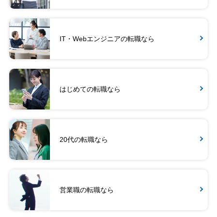
IT・Webエンジニアの転職なら
はじめての転職なら
20代の転職なら
営業職の転職なら