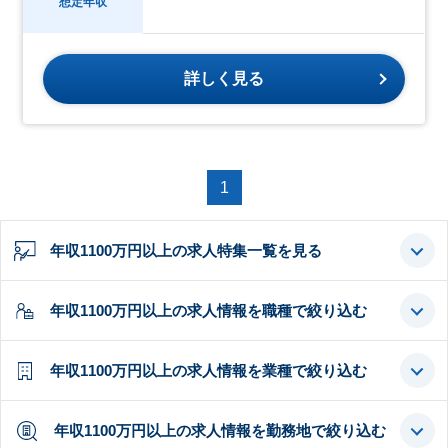
想定年収
詳しく見る
1
年収1100万円以上の求人特集一覧を見る
年収1100万円以上の求人情報を職種で絞り込む
年収1100万円以上の求人情報を業種で絞り込む
年収1100万円以上の求人情報を勤務地で絞り込む