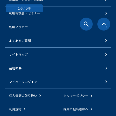
1-6 / 6件
転職相談会・セミナー
転職ノウハウ
よくあるご質問
サイトマップ
会社概要
マイページログイン
個人情報の取り扱い
クッキーポリシー
利用規約
採用ご担当者様へ