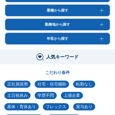
業種から探す
勤務地から探す
年収から探す
人気キーワード
こだわり条件
正社員採用
社宅・住宅補助
転勤なし
土日祝休み
学歴不問
上場企業
産休・育休あり
フレックス
賞与あり