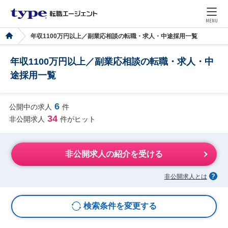
MENU
年収1100万円以上／副業応相談の転職・求人・中途採用一覧
年収1100万円以上／副業応相談の転職・求人・中
途採用一覧
6
公開中の求人
件
34
非公開求人
件がヒット
非公開求人の紹介を受ける
非公開求人とは
検索条件を変更する