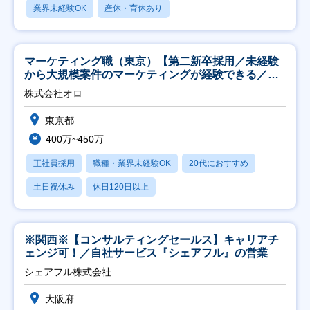
業界未経験OK
産休・育休あり
マーケティング職（東京）【第二新卒採用／未経験
から大規模案件のマーケティングが経験できる／研
修充実】
株式会社オロ
東京都
400万~450万
正社員採用
職種・業界未経験OK
20代におすすめ
土日祝休み
休日120日以上
※関西※【コンサルティングセールス】キャリアチ
ェンジ可！／自社サービス『シェアフル』の営業
シェアフル株式会社
大阪府