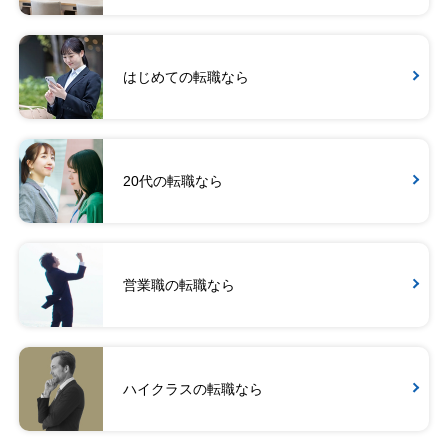
はじめての転職なら
20代の転職なら
営業職の転職なら
ハイクラスの転職なら