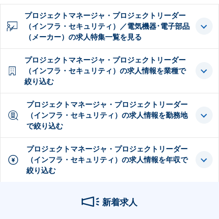
プロジェクトマネージャ・プロジェクトリーダー
（インフラ・セキュリティ）／電気機器･電子部品
（メーカー）の求人特集一覧を見る
プロジェクトマネージャ・プロジェクトリーダー
（インフラ・セキュリティ）の求人情報を業種で
絞り込む
プロジェクトマネージャ・プロジェクトリーダー
（インフラ・セキュリティ）の求人情報を勤務地
で絞り込む
プロジェクトマネージャ・プロジェクトリーダー
（インフラ・セキュリティ）の求人情報を年収で
絞り込む
新着求人