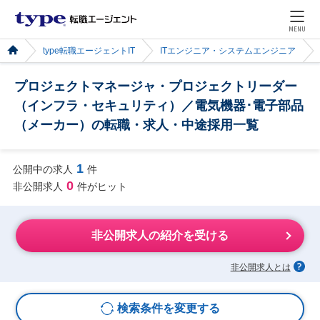
MENU
type転職エージェントIT
ITエンジニア・システムエンジニア
プロジェクトマネージャ・プロジェクトリーダー
（インフラ・セキュリティ）／電気機器･電子部品
（メーカー）の転職・求人・中途採用一覧
1
公開中の求人
件
0
非公開求人
件がヒット
非公開求人の紹介を受ける
非公開求人とは
検索条件を変更する