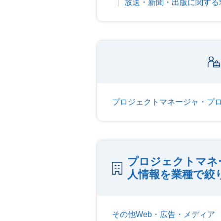
放送・新聞・出版に関する
プロジェクトマネージャ・プロ
プロジェクトマネ
人情報を業種で絞
その他Web・広告・メディア