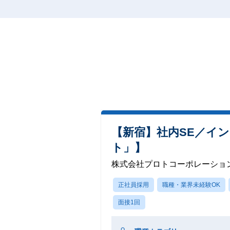
【新宿】社内SE／イ
ト」】
株式会社プロトコーポレーショ
正社員採用
職種・業界未経験OK
面接1回