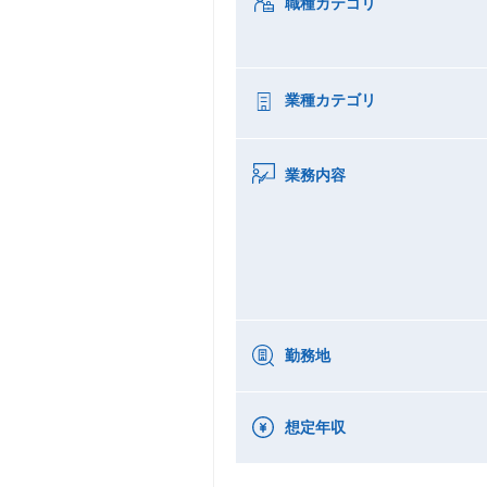
職種カテゴリ
業種カテゴリ
業務内容
勤務地
想定年収