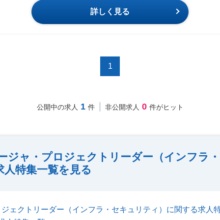
詳しく見る
1
1
0
公開中の求人
件
非公開求人
件がヒット
ージャ・プロジェクトリーダー（インフラ・
求人特集一覧を見る
ロジェクトリーダー（インフラ・セキュリティ）に関する求人