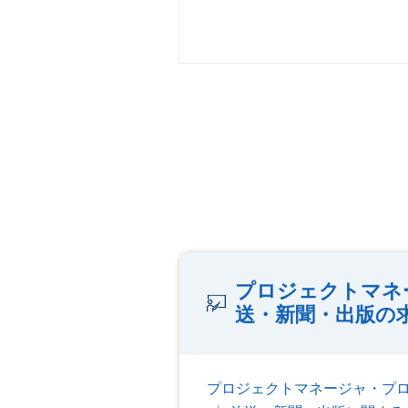
プロジェクトマネ
送・新聞・出版の
プロジェクトマネージャ・プ