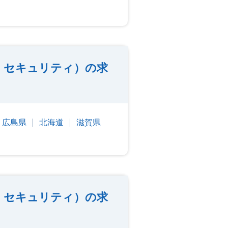
・セキュリティ）の求
広島県
北海道
滋賀県
・セキュリティ）の求