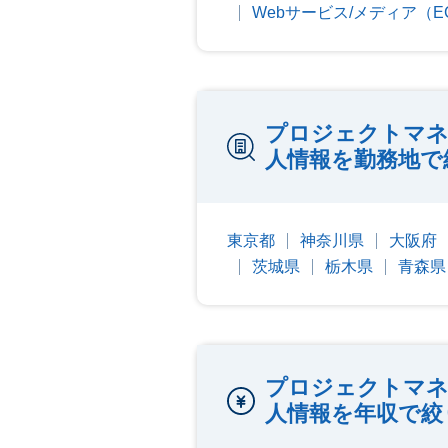
Webサービス/メディア（
プロジェクトマネ
人情報を勤務地で
東京都
神奈川県
大阪府
茨城県
栃木県
青森県
プロジェクトマネ
人情報を年収で絞