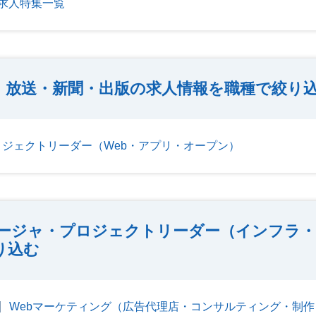
求人特集一覧
放送・新聞・出版の求人情報を職種で絞り
ジェクトリーダー（Web・アプリ・オープン）
ージャ・プロジェクトリーダー（インフラ・
り込む
Webマーケティング（広告代理店・コンサルティング・制作