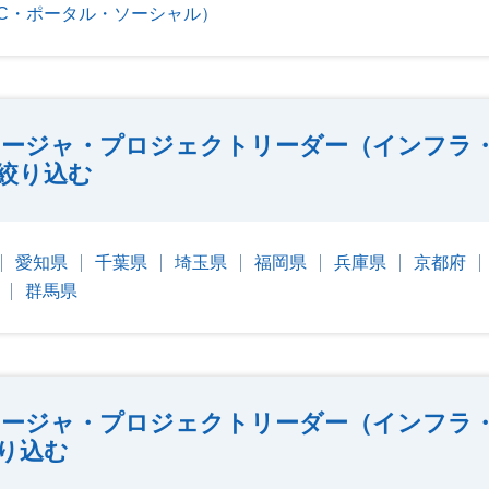
EC・ポータル・ソーシャル）
ージャ・プロジェクトリーダー（インフラ
絞り込む
愛知県
千葉県
埼玉県
福岡県
兵庫県
京都府
群馬県
ージャ・プロジェクトリーダー（インフラ
り込む