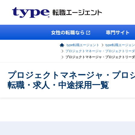
女性の転職なら
専門サイト
type転職エージェント
type転職エージェン
プロジェクトマネージャ・プロジェクトリーダ
プロジェクトマネージャ・プロジェクトリーダ
プロジェクトマネージャ・プロ
転職・求人・中途採用一覧