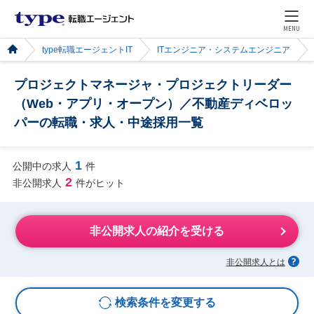
MENU
type転職エージェントIT
ITエンジニア・システムエンジニア
プロジェクトマネージャ・プロジェクトリーダー
（Web・アプリ・オープン）／不動産ディベロッ
パーの転職・求人・中途採用一覧
1
公開中の求人
件
2
非公開求人
件がヒット
非公開求人の紹介を受ける
非公開求人とは
検索条件を変更する