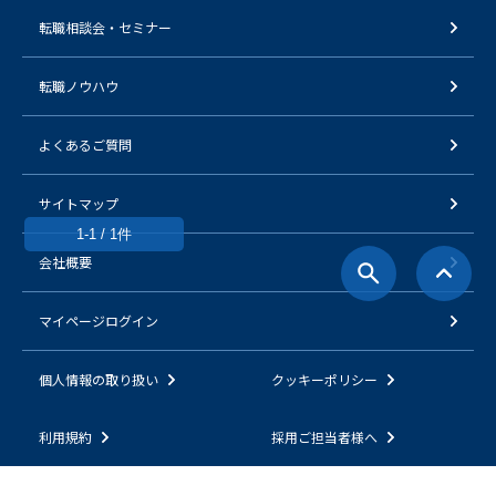
転職相談会・セミナー
転職ノウハウ
よくあるご質問
サイトマップ
1-1 / 1件
会社概要
マイページログイン
個人情報の取り扱い
クッキーポリシー
利用規約
採用ご担当者様へ