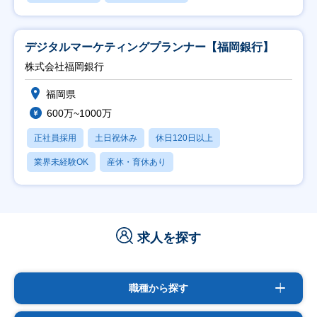
デジタルマーケティングプランナー【福岡銀行】
株式会社福岡銀行
福岡県
600万~1000万
正社員採用
土日祝休み
休日120日以上
業界未経験OK
産休・育休あり
求人を探す
職種から探す