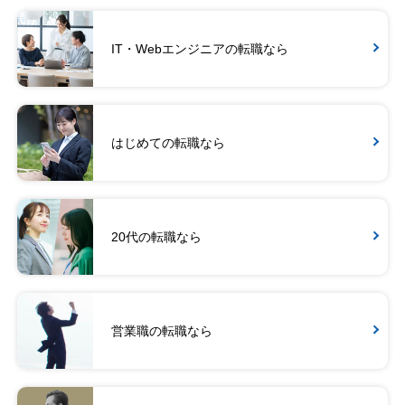
IT・Webエンジニアの転職なら
はじめての転職なら
20代の転職なら
営業職の転職なら