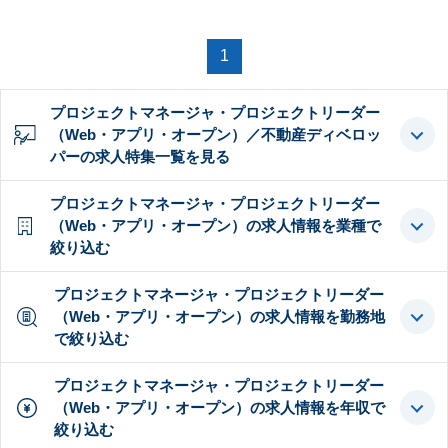
1
プロジェクトマネージャ・プロジェクトリーダー
（Web・アプリ・オープン）／不動産ディベロッ
パーの求人特集一覧を見る
プロジェクトマネージャ・プロジェクトリーダー
（Web・アプリ・オープン）の求人情報を業種で
絞り込む
プロジェクトマネージャ・プロジェクトリーダー
（Web・アプリ・オープン）の求人情報を勤務地
で絞り込む
プロジェクトマネージャ・プロジェクトリーダー
（Web・アプリ・オープン）の求人情報を年収で
絞り込む