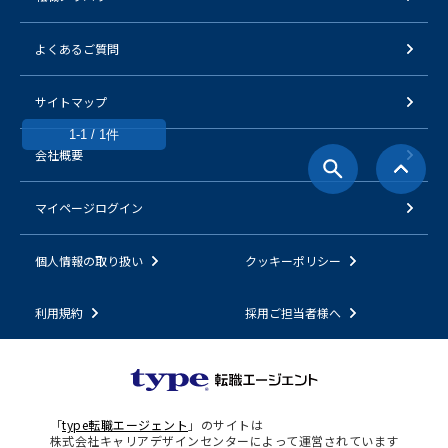
よくあるご質問
サイトマップ
1-1 / 1件
会社概要
マイページログイン
個人情報の取り扱い
クッキーポリシー
利用規約
採用ご担当者様へ
「
type転職エージェント
」のサイトは
株式会社キャリアデザインセンターによって運営されています