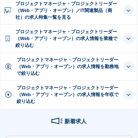
プロジェクトマネージャ・プロジェクトリーダー
（Web・アプリ・オープン）／IT関連製品（商
社）の求人特集一覧を見る
プロジェクトマネージャ・プロジェクトリーダー
（Web・アプリ・オープン）の求人情報を業種で
絞り込む
プロジェクトマネージャ・プロジェクトリーダー
（Web・アプリ・オープン）の求人情報を勤務地
で絞り込む
プロジェクトマネージャ・プロジェクトリーダー
（Web・アプリ・オープン）の求人情報を年収で
絞り込む
新着求人