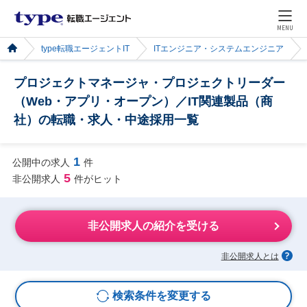
MENU
type転職エージェントIT
ITエンジニア・システムエンジニア
プロジェクトマネージャ・プロジェクトリーダー
（Web・アプリ・オープン）／IT関連製品（商
社）の転職・求人・中途採用一覧
1
公開中の求人
件
5
非公開求人
件がヒット
非公開求人の紹介を受ける
非公開求人とは
検索条件を変更する