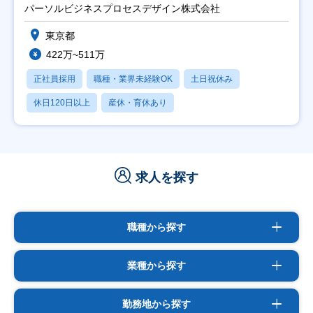
パーソルビジネスプロセスデザイン株式会社
東京都
422万~511万
正社員採用
職種・業界未経験OK
土日祝休み
休日120日以上
産休・育休あり
求人を探す
職種から探す
業種から探す
勤務地から探す