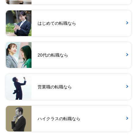
はじめての転職なら
20代の転職なら
営業職の転職なら
ハイクラスの転職なら