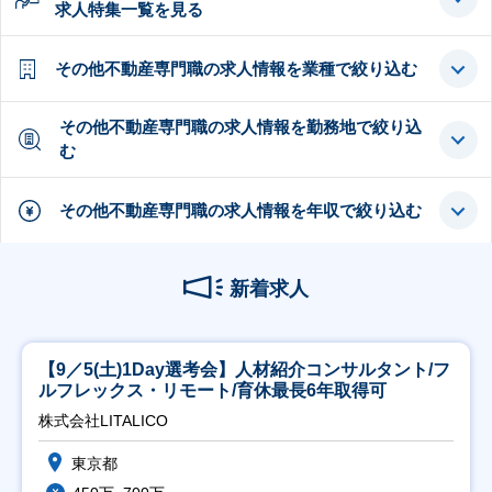
求人特集一覧を見る
その他不動産専門職の求人情報を業種で絞り込む
その他不動産専門職の求人情報を勤務地で絞り込
む
その他不動産専門職の求人情報を年収で絞り込む
新着求人
【9／5(土)1Day選考会】人材紹介コンサルタント/フ
ルフレックス・リモート/育休最長6年取得可
株式会社LITALICO
東京都