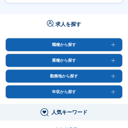
求人を探す
職種から探す
業種から探す
勤務地から探す
年収から探す
人気キーワード