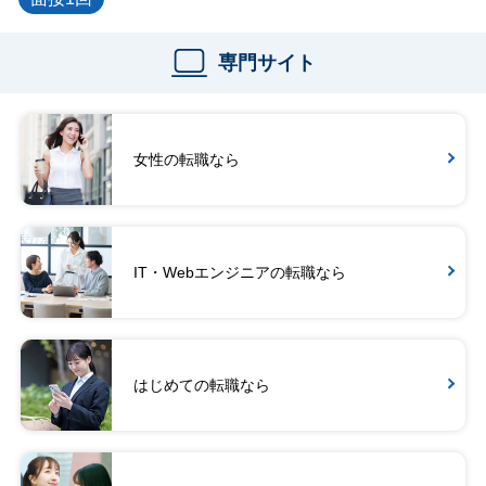
専門サイト
女性の転職なら
IT・Webエンジニアの転職なら
はじめての転職なら