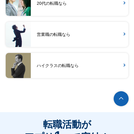
20代の転職なら
営業職の転職なら
ハイクラスの転職なら
転職活動が