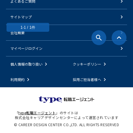
よくあるご質問
サイトマップ
1-1 / 1件
会社概要
マイページログイン
個人情報の取り扱い
クッキーポリシー
利用規約
採用ご担当者様へ
「
type転職エージェント
」のサイトは
株式会社キャリアデザインセンターによって運営されています
© CAREER DESIGN CENTER CO.,LTD. ALL RIGHTS RESERVED