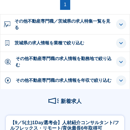
1
その他不動産専門職／茨城県の求人特集一覧を見
る
茨城県の求人情報を業種で絞り込む
その他不動産専門職の求人情報を勤務地で絞り込
む
その他不動産専門職の求人情報を年収で絞り込む
新着求人
【9／5(土)1Day選考会】人材紹介コンサルタント/フ
ルフレックス・リモート/育休最長6年取得可