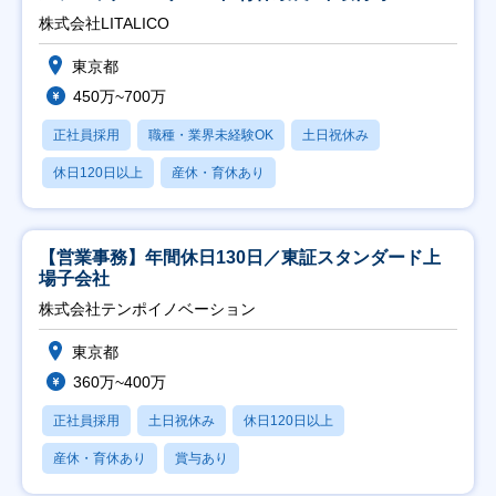
株式会社LITALICO
東京都
450万~700万
正社員採用
職種・業界未経験OK
土日祝休み
休日120日以上
産休・育休あり
【営業事務】年間休日130日／東証スタンダード上
場子会社
株式会社テンポイノベーション
東京都
360万~400万
正社員採用
土日祝休み
休日120日以上
産休・育休あり
賞与あり