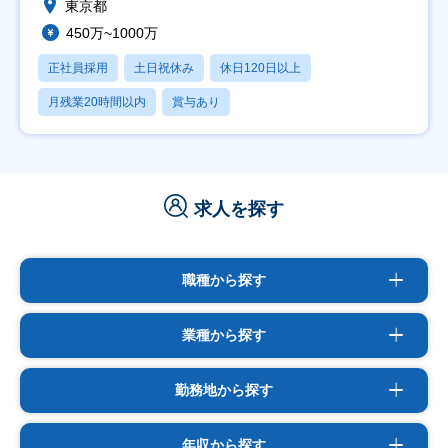
東京都
450万~1000万
正社員採用
土日祝休み
休日120日以上
月残業20時間以内
賞与あり
求人を探す
職種から探す
業種から探す
勤務地から探す
年収から探す