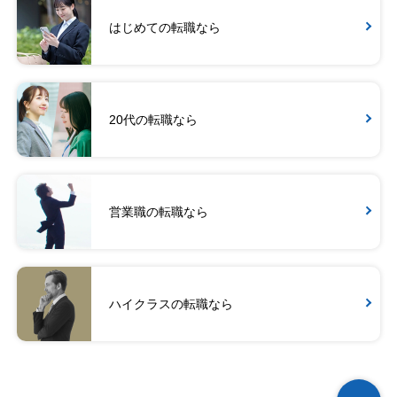
はじめての転職なら
20代の転職なら
営業職の転職なら
ハイクラスの転職なら