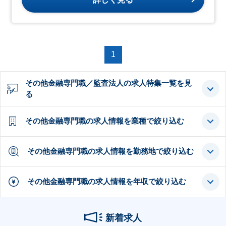
1
その他金融専門職／監査法人の求人特集一覧を見
る
その他金融専門職の求人情報を業種で絞り込む
その他金融専門職の求人情報を勤務地で絞り込む
その他金融専門職の求人情報を年収で絞り込む
新着求人