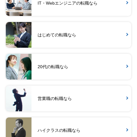
IT・Webエンジニアの転職なら
はじめての転職なら
20代の転職なら
営業職の転職なら
ハイクラスの転職なら