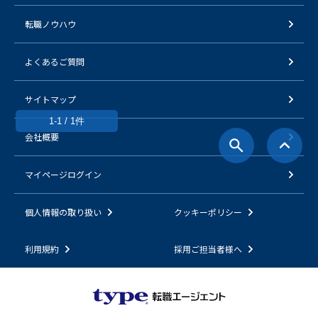
転職ノウハウ
よくあるご質問
サイトマップ
1-1 / 1件
会社概要
マイページログイン
個人情報の取り扱い
クッキーポリシー
利用規約
採用ご担当者様へ