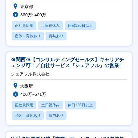
東京都
360万~400万
正社員採用
土日祝休み
休日120日以上
産休・育休あり
賞与あり
※関西※【コンサルティングセールス】キャリアチ
ェンジ可！／自社サービス『シェアフル』の営業
シェアフル株式会社
大阪府
400万~571万
正社員採用
土日祝休み
休日120日以上
産休・育休あり
賞与あり