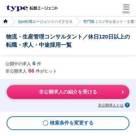
MENU
type転職エージェントハイクラス
専門職（コンサルタント・士業
物流・生産管理コンサルタント／休日120日以上の
転職・求人・中途採用一覧
6
公開中の求人
件
66
非公開求人
件がヒット
非公開求人の紹介を受ける
非公開求人とは
検索条件を変更する