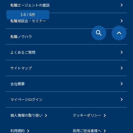
転職エージェントの面談
1-6 / 6件
転職相談会・セミナー
転職ノウハウ
よくあるご質問
サイトマップ
会社概要
マイページログイン
個人情報の取り扱い
クッキーポリシー
利用規約
採用ご担当者様へ