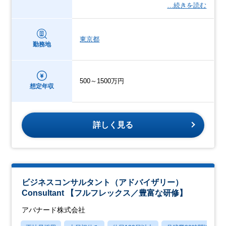
…続きを読む
東京都
勤務地
500～1500万円
想定年収
詳しく見る
ビジネスコンサルタント（アドバイザリー）
Consultant 【フルフレックス／豊富な研修】
アバナード株式会社