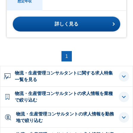
想定年収
詳しく見る
1
物流・生産管理コンサルタントに関する求人特集
一覧を見る
物流・生産管理コンサルタントの求人情報を業種
で絞り込む
物流・生産管理コンサルタントの求人情報を勤務
地で絞り込む