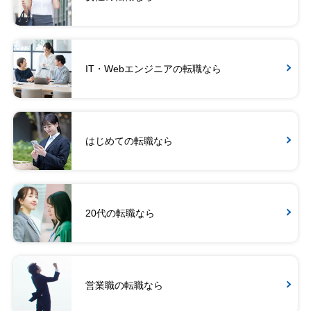
IT・Webエンジニアの転職なら
はじめての転職なら
20代の転職なら
営業職の転職なら