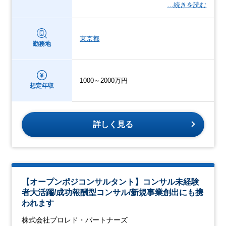
…続きを読む
東京都
勤務地
1000～2000万円
想定年収
詳しく見る
【オープンポジコンサルタント】コンサル未経験
者大活躍/成功報酬型コンサル/新規事業創出にも携
われます
株式会社プロレド・パートナーズ