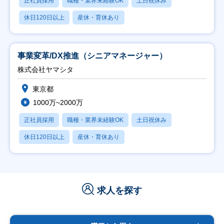
正社員採用
職種・業界未経験OK
土日祝休み
休日120日以上
産休・育休あり
事業変革/DX推進（シニアマネージャー）
株式会社ヤマシタ
東京都
1000万~2000万
正社員採用
職種・業界未経験OK
土日祝休み
休日120日以上
産休・育休あり
求人を探す