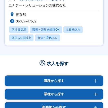
エナジー・ソリューションズ株式会社
東京都
350万~475万
正社員採用
職種・業界未経験OK
土日祝休み
休日120日以上
産休・育休あり
求人を探す
職種から探す
業種から探す
勤務地から探す