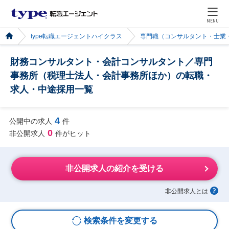
MENU
type転職エージェントハイクラス
専門職（コンサルタント・士業
財務コンサルタント・会計コンサルタント／専門
事務所（税理士法人・会計事務所ほか）の転職・
求人・中途採用一覧
4
公開中の求人
件
0
非公開求人
件がヒット
非公開求人の紹介を受ける
非公開求人とは
検索条件を変更する