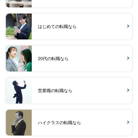
はじめての転職なら
20代の転職なら
営業職の転職なら
ハイクラスの転職なら