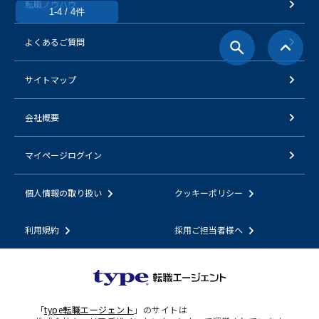
転職ノウハウ
1-4 / 4件
よくあるご質問
サイトマップ
会社概要
マイページログイン
個人情報の取り扱い
クッキーポリシー
利用規約
採用ご担当者様へ
「
type転職エージェント
」のサイトは