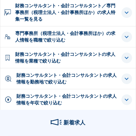
財務コンサルタント・会計コンサルタント／専門
事務所（税理士法人・会計事務所ほか）の求人特
集一覧を見る
専門事務所（税理士法人・会計事務所ほか）の求
人情報を職種で絞り込む
財務コンサルタント・会計コンサルタントの求人
情報を業種で絞り込む
財務コンサルタント・会計コンサルタントの求人
情報を勤務地で絞り込む
財務コンサルタント・会計コンサルタントの求人
情報を年収で絞り込む
新着求人