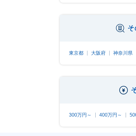
そ
東京都
大阪府
神奈川県
300万円～
400万円～
5