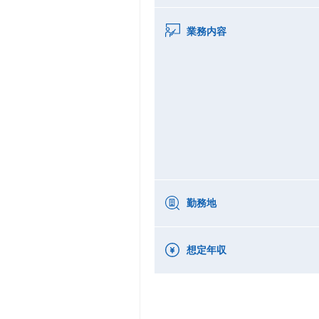
業務内容
勤務地
想定年収