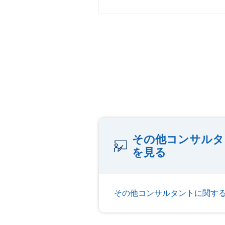
その他コンサルタ
を見る
その他コンサルタントに関す