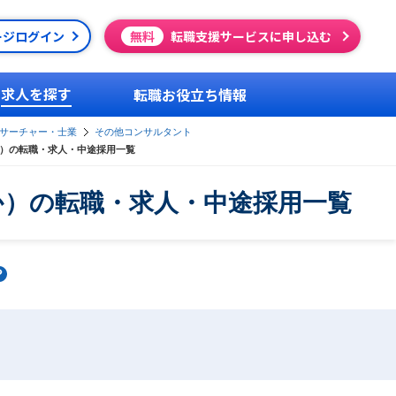
ージログイン
無料
転職支援サービスに申し込む
求人を探す
転職お役立ち情報
サーチャー・士業
その他コンサルタント
）の転職・求人・中途採用一覧
か）の転職・求人・中途採用一覧