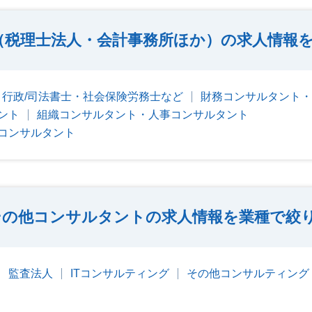
（税理士法人・会計事務所ほか）の求人情報
行政/司法書士・社会保険労務士など
財務コンサルタント・
ント
組織コンサルタント・人事コンサルタント
コンサルタント
その他コンサルタントの求人情報を業種で絞
監査法人
ITコンサルティング
その他コンサルティング