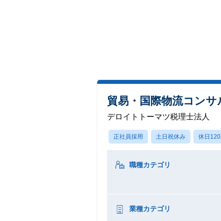
貿易・国際物流コンサ
デロイトトーマツ税理士法人
正社員採用
土日祝休み
休日12
職種カテゴリ
業種カテゴリ