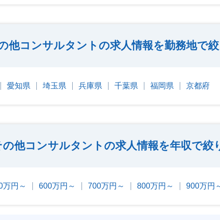
の他コンサルタントの求人情報を勤務地で絞
愛知県
埼玉県
兵庫県
千葉県
福岡県
京都府
その他コンサルタントの求人情報を年収で絞
00万円～
600万円～
700万円～
800万円～
900万円