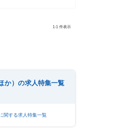
1-1 件表示
ほか）の求人特集一覧
に関する求人特集一覧