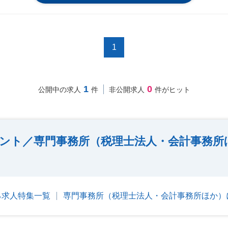
1
1
0
公開中の求人
件
非公開求人
件がヒット
ント／専門事務所（税理士法人・会計事務所
る求人特集一覧
専門事務所（税理士法人・会計事務所ほか）