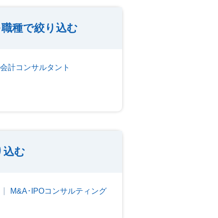
を職種で絞り込む
会計コンサルタント
り込む
M&A･IPOコンサルティング