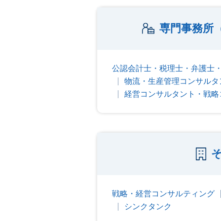
専門事務所
公認会計士・税理士・弁護士・
物流・生産管理コンサルタ
経営コンサルタント・戦略
戦略・経営コンサルティング
シンクタンク