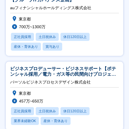
auフィナンシャルホールディングス株式会社
東京都
700万~1300万
正社員採用
土日祝休み
休日120日以上
産休・育休あり
賞与あり
ビジネスプロデューサー・ビジネスサポート【ポテ
ンシャル採用／電力・ガス等の民間向けプロジェク
ト推進】
パーソルビジネスプロセスデザイン株式会社
東京都
457万~650万
正社員採用
土日祝休み
休日120日以上
業界未経験OK
産休・育休あり