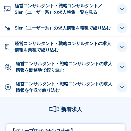
経営コンサルタント・戦略コンサルタント／
SIer（ユーザー系）の求人特集一覧を見る
SIer（ユーザー系）の求人情報を職種で絞り込む
経営コンサルタント・戦略コンサルタントの求人
情報を業種で絞り込む
経営コンサルタント・戦略コンサルタントの求人
情報を勤務地で絞り込む
経営コンサルタント・戦略コンサルタントの求人
情報を年収で絞り込む
新着求人
【グループITガバナンス企画】