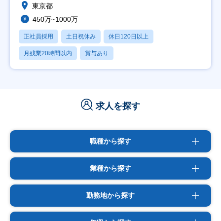
東京都
450万~1000万
正社員採用
土日祝休み
休日120日以上
月残業20時間以内
賞与あり
求人を探す
職種から探す
業種から探す
勤務地から探す