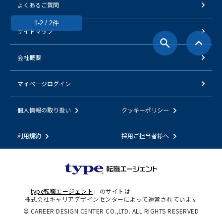
よくあるご質問
1-2 / 2件
サイトマップ
会社概要
マイページログイン
個人情報の取り扱い
クッキーポリシー
利用規約
採用ご担当者様へ
「
type転職エージェント
」のサイトは
株式会社キャリアデザインセンターによって運営されています
© CAREER DESIGN CENTER CO.,LTD. ALL RIGHTS RESERVED