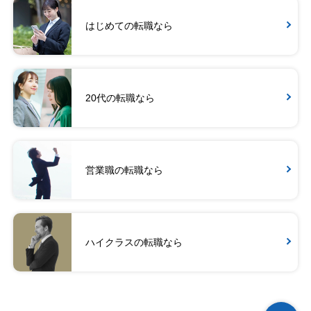
はじめての転職なら
20代の転職なら
営業職の転職なら
ハイクラスの転職なら