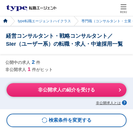
MENU
type転職エージェントハイクラス
専門職（コンサルタント・士業
経営コンサルタント・戦略コンサルタント／
SIer（ユーザー系）の転職・求人・中途採用一覧
2
公開中の求人
件
1
非公開求人
件がヒット
非公開求人の紹介を受ける
非公開求人とは
検索条件を変更する