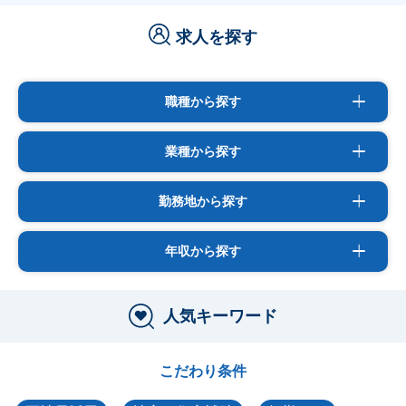
求人を探す
職種から探す
業種から探す
勤務地から探す
年収から探す
人気キーワード
こだわり条件