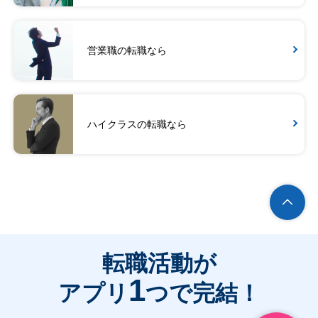
営業職の転職なら
ハイクラスの転職なら
転職活動が
1
アプリ
つで完結！