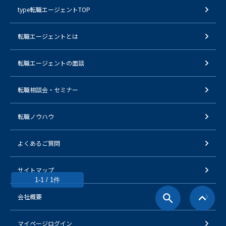
type転職エージェントTOP
転職エージェントとは
転職エージェントの面談
転職相談会・セミナー
転職ノウハウ
よくあるご質問
サイトマップ
1-1 / 1件
会社概要
マイページログイン