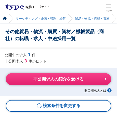
MENU
マーケティング・企画・管理・経営
貿易・物流・購買・資材
その他貿易・物流・購買・資材／機械製品（商
社）の転職・求人・中途採用一覧
1
公開中の求人
件
3
非公開求人
件がヒット
非公開求人の紹介を受ける
非公開求人とは
検索条件を変更する