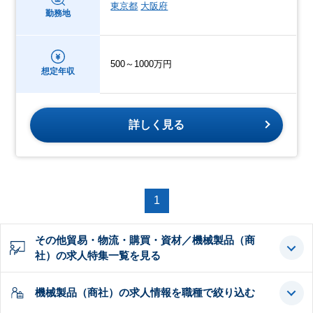
東京都
大阪府
勤務地
500～1000万円
想定年収
詳しく見る
1
その他貿易・物流・購買・資材／機械製品（商
社）の求人特集一覧を見る
機械製品（商社）の求人情報を職種で絞り込む