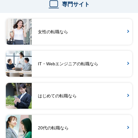
専門サイト
女性の転職なら
IT・Webエンジニアの転職なら
はじめての転職なら
20代の転職なら