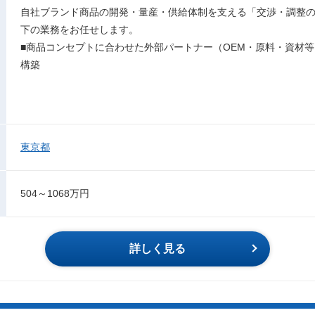
自社ブランド商品の開発・量産・供給体制を支える「交渉・調整
下の業務をお任せします。
■商品コンセプトに合わせた外部パートナー（OEM・原料・資材
構築
東京都
504～1068万円
詳しく見る