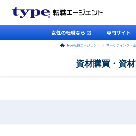
女性の転職なら
専門サイト
type転職エージェント
マーケティング・
資材購買・資材