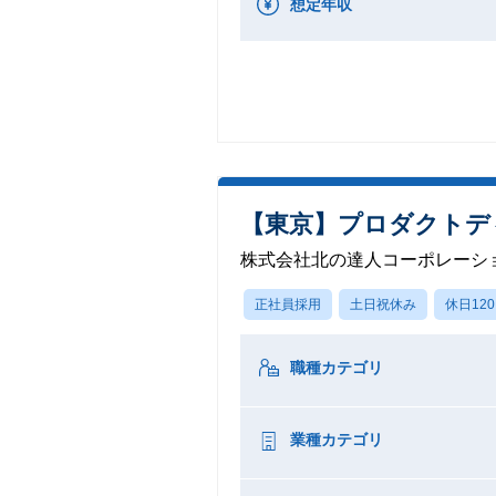
想定年収
【東京】プロダクトデ
株式会社北の達人コーポレーシ
正社員採用
土日祝休み
休日12
職種カテゴリ
業種カテゴリ