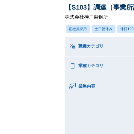
【S103】調達（事
株式会社神戸製鋼所
正社員採用
土日祝休み
休日12
職種カテゴリ
業種カテゴリ
業務内容