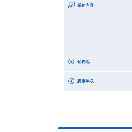
業務内容
勤務地
想定年収