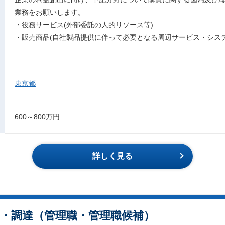
業務をお願いします。
・役務サービス(外部委託の人的リソース等)
・販売商品(自社製品提供に伴って必要となる周辺サービス・システ
東京都
600～800万円
詳しく見る
購買・調達（管理職・管理職候補）