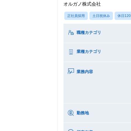
オルガノ株式会社
正社員採用
土日祝休み
休日12
職種カテゴリ
業種カテゴリ
業務内容
勤務地