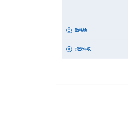
勤務地
想定年収