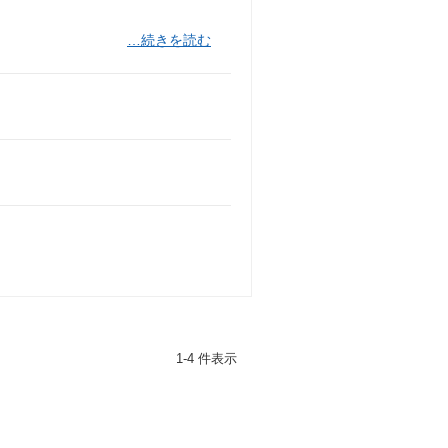
…続きを読む
1-4 件表示