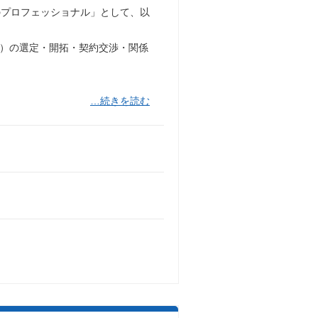
のプロフェッショナル」として、以
等）の選定・開拓・契約交渉・関係
…続きを読む