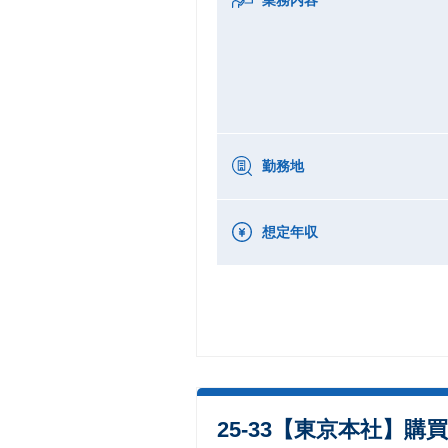
勤務地
想定年収
25-33【東京本社】