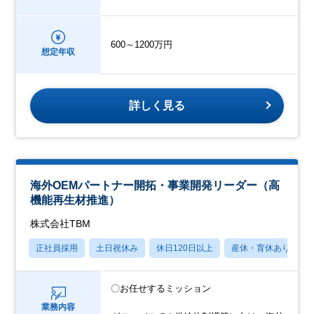
600～1200万円
想定年収
詳しく見る
海外OEMパートナー開拓・事業開発リーダー（高
機能再生材推進）
株式会社TBM
正社員採用
土日祝休み
休日120日以上
産休・育休あり
〇お任せするミッション
業務内容