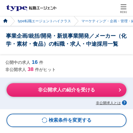
MENU
type転職エージェントハイクラス
マーケティング・企画・管理・
事業企画/統括/開発・新規事業開発／メーカー（化
学・素材・食品）の転職・求人・中途採用一覧
16
公開中の求人
件
38
非公開求人
件がヒット
非公開求人の紹介を受ける
非公開求人とは
検索条件を変更する