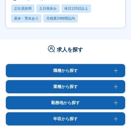
正社員採用
土日祝休み
休日120日以上
産休・育休あり
月残業20時間以内
求人を探す
職種から探す
業種から探す
勤務地から探す
年収から探す