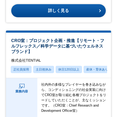
詳しく見る
CRO室：プロジェクト企画・推進【リモート・フ
ルフレックス／科学データに基づいたウェルネス
ブランド】
株式会社TENTIAL
正社員採用
土日祝休み
休日120日以上
産休・育休あり
社内外の多様なプレイヤーを巻き込みなが
ら、コンディショニングの社会実装に向け
業務内容
てCRO室が取り組む各種プロジェクトをリ
ードしていただくことが、主なミッション
です。（CRO室：Chief Research and
Development Officer室）