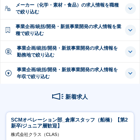
メーカー（化学・素材・食品）の求人情報を職種
で絞り込む
事業企画/統括/開発・新規事業開発の求人情報を業
種で絞り込む
事業企画/統括/開発・新規事業開発の求人情報を
勤務地で絞り込む
事業企画/統括/開発・新規事業開発の求人情報を
年収で絞り込む
新着求人
SCMオペレーション部_倉庫スタッフ（船橋）【第2
新卒/ジュニア層歓迎】
株式会社クラス（CLAS）