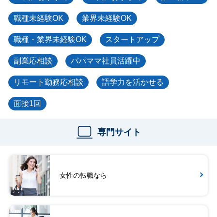
職種未経験OK
業界未経験OK
職種・業界未経験OK
スタートアップ
副業応相談
パパママ社員活躍中
リモート勤務応相談
語学力を活かせる
面接1回
専門サイト
女性の転職なら