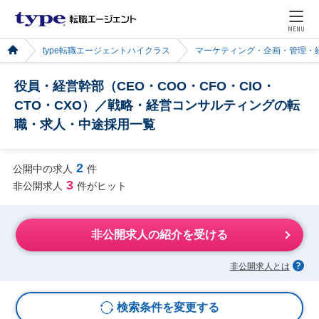
MENU
type転職エージェントハイクラス
マーケティング・企画・管理・
役員・経営幹部（CEO・COO・CFO・CIO・
CTO・CXO）／戦略・経営コンサルティングの転
職・求人・中途採用一覧
2
公開中の求人
件
3
非公開求人
件がヒット
非公開求人の紹介を受ける
非公開求人とは
検索条件を変更する