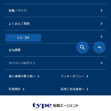
転職ノウハウ
よくあるご質問
サイトマップ
1-2 / 2件
会社概要
マイページログイン
個人情報の取り扱い
クッキーポリシー
利用規約
採用ご担当者様へ