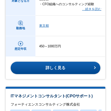
対象となる方
・CFO組織へのコンサルティング経験
…続きを読む
東京都
勤務地
450～1000万円
想定年収
詳しく見る
ITマネジメントコンサルタント(CPOサポート)
フォーティエンスコンサルティング株式会社