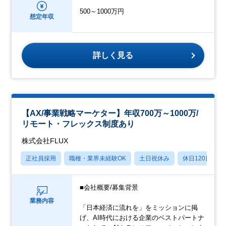
500～1000万円
想定年収
詳しく見る
【AX/事業戦略マーケター】年収700万～1000万/
リモート・フレックス制度あり
株式会社FLUX
正社員採用
職種・業界未経験OK
土日祝休み
休日120日以上
■会社概要/募集背景
業務内容
「日本経済に流れを」をミッションに掲
げ、AI時代における企業のベストパートナ