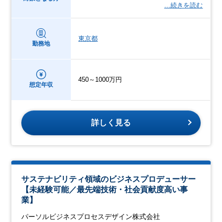
…続きを読む
東京都
勤務地
450～1000万円
想定年収
詳しく見る
サステナビリティ領域のビジネスプロデューサー
【未経験可能／最先端技術・社会貢献度高い事
業】
パーソルビジネスプロセスデザイン株式会社