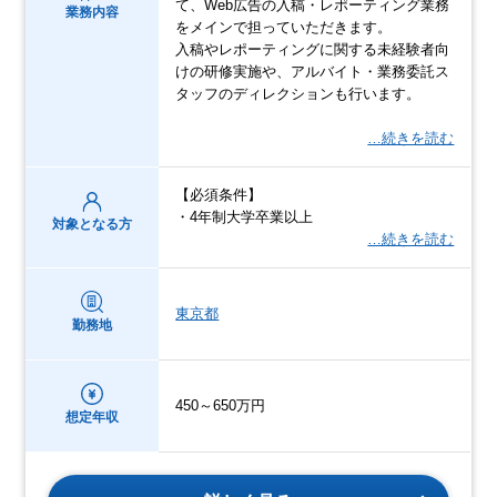
て、Web広告の入稿・レポーティング業務
業務内容
をメインで担っていただきます。
入稿やレポーティングに関する未経験者向
けの研修実施や、アルバイト・業務委託ス
タッフのディレクションも行います。
…続きを読む
【必須条件】
・4年制大学卒業以上
対象となる方
…続きを読む
東京都
勤務地
450～650万円
想定年収