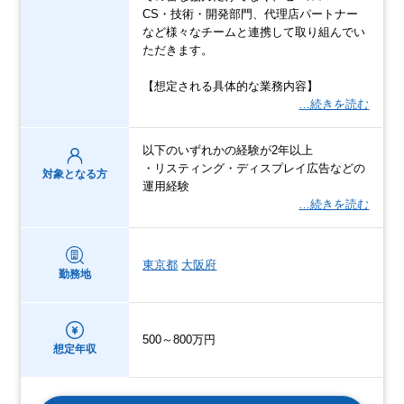
CS・技術・開発部門、代理店パートナー
など様々なチームと連携して取り組んでい
ただきます。
【想定される具体的な業務内容】
…続きを読む
以下のいずれかの経験が2年以上
・リスティング・ディスプレイ広告などの
対象となる方
運用経験
…続きを読む
東京都
大阪府
勤務地
500～800万円
想定年収