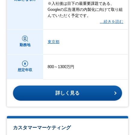
※入社後は目下の最重要課題である、
Googleの広告運用の内製化に向けて取り組
んでいただく予定です。
…続きを読む
東京都
勤務地
800～1300万円
想定年収
詳しく見る
カスタマーマーケティング