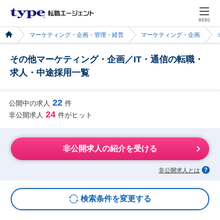
MENU
マーケティング・企画・管理・経営
マーケティング・企画
その他マーケティング・企画／IT・通信の転職・
求人・中途採用一覧
22
公開中の求人
件
24
非公開求人
件がヒット
非公開求人の紹介を受ける
非公開求人とは
検索条件を変更する