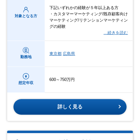
下記いずれかの経験が５年以上ある方
・カスタマーマーケティング/既存顧客向け
対象となる方
マーケティング/リテンションマーケティン
グの経験
…続きを読む
東京都
広島県
勤務地
600～750万円
想定年収
詳しく見る