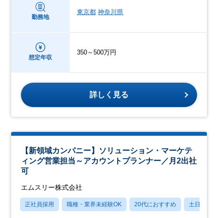
東京都
神奈川県
勤務地
350～500万円
想定年収
詳しく見る
【新領域カンパニー】ソリューション・マーケテ
ィング営業担当～アカウントプランナー／月2出社
可
エムスリー株式会社
正社員採用
職種・業界未経験OK
20代におすすめ
土日祝休