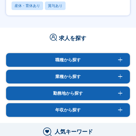
産休・育休あり
賞与あり
求人を探す
職種から探す
業種から探す
勤務地から探す
年収から探す
人気キーワード