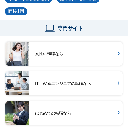
面接1回
専門サイト
女性の転職なら
IT・Webエンジニアの転職なら
はじめての転職なら