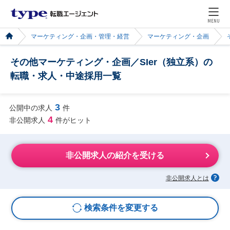
MENU
マーケティング・企画・管理・経営
マーケティング・企画
その他マーケティング・企画／SIer（独立系）の
転職・求人・中途採用一覧
3
公開中の求人
件
4
非公開求人
件がヒット
非公開求人の紹介を受ける
非公開求人とは
検索条件を変更する