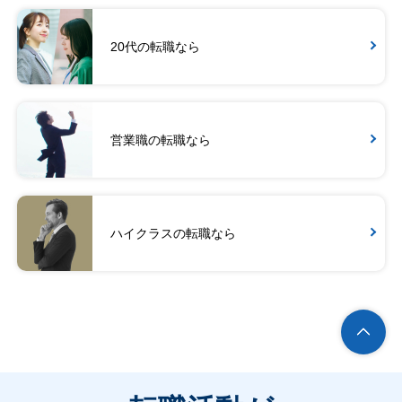
20代の転職なら
営業職の転職なら
ハイクラスの転職なら