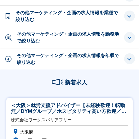
その他マーケティング・企画の求人情報を業種で
絞り込む
その他マーケティング・企画の求人情報を勤務地
で絞り込む
その他マーケティング・企画の求人情報を年収で
絞り込む
新着求人
＜大阪＞就労支援アドバイザー【未経験歓迎！転勤
無／DYMグループ／ホスピタリティ高い方歓迎／土
日祝】
株式会社ワークスバリアフリー
大阪府