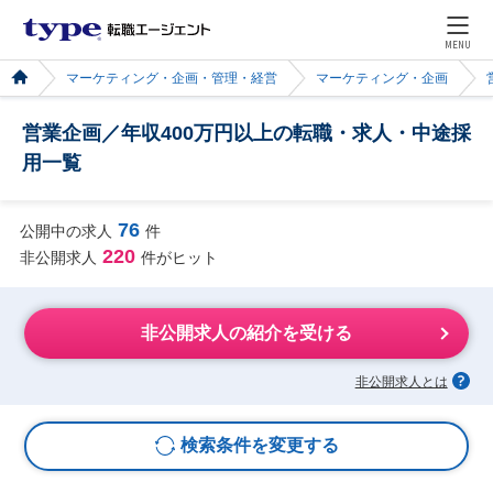
MENU
マーケティング・企画・管理・経営
マーケティング・企画
営業企画／年収400万円以上の転職・求人・中途採
用一覧
76
公開中の求人
件
220
非公開求人
件がヒット
非公開求人の紹介を受ける
非公開求人とは
検索条件を変更する