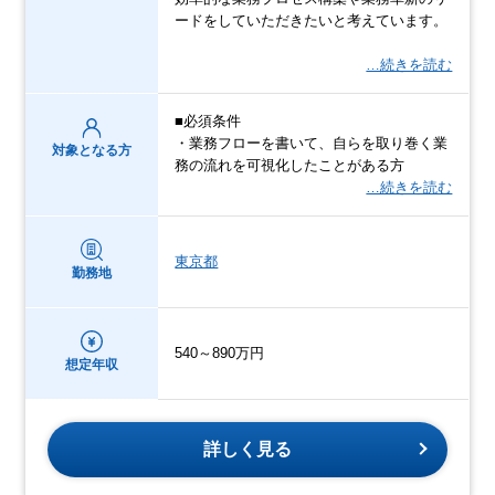
ードをしていただきたいと考えています。
…続きを読む
■必須条件
・業務フローを書いて、自らを取り巻く業
対象となる方
務の流れを可視化したことがある方
…続きを読む
東京都
勤務地
540～890万円
想定年収
詳しく見る