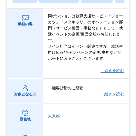
同ポジションは就職支援サ―ビス「ジョー
カツ」「スタキャリ」のオペレーション部
業務内容
門（サービス運営・事務など）として、就
活イベントの企画/運営全般をお任せしま
す。
メイン担当はイベント関連ですが、就活生
向け広報/キャンペーンの企画/事務などサ
ポートに入ることがございます。
…続きを読む
・顧客折衝のご経験
…続きを読む
対象となる方
東京都
勤務地