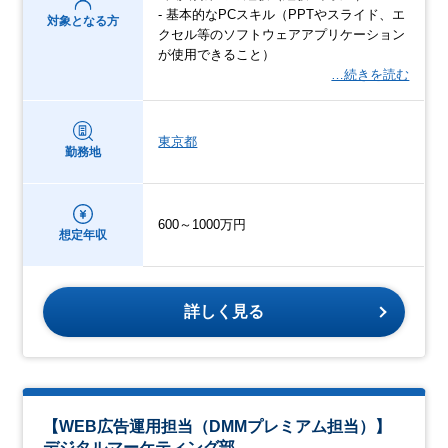
- 基本的なPCスキル（PPTやスライド、エ
対象となる方
クセル等のソフトウェアアプリケーション
が使用できること）
…続きを読む
東京都
勤務地
600～1000万円
想定年収
詳しく見る
【WEB広告運用担当（DMMプレミアム担当）】
デジタルマーケティング部