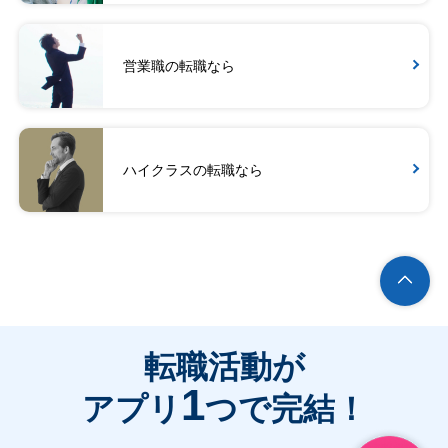
営業職の転職なら
ハイクラスの転職なら
転職活動が
1
アプリ
つで完結！