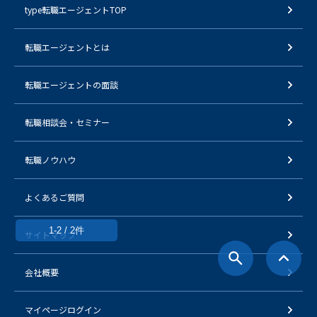
type転職エージェントTOP
転職エージェントとは
転職エージェントの面談
転職相談会・セミナー
転職ノウハウ
よくあるご質問
1-2 / 2件
サイトマップ
会社概要
マイページログイン