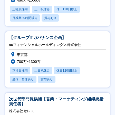
450万~1000万
正社員採用
土日祝休み
休日120日以上
月残業20時間以内
賞与あり
【グループITガバナンス企画】
auフィナンシャルホールディングス株式会社
東京都
700万~1300万
正社員採用
土日祝休み
休日120日以上
産休・育休あり
賞与あり
次世代部門長候補【営業・マーケティング組織統括
責任者】
株式会社セレス