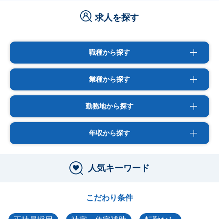
求人を探す
職種から探す
業種から探す
勤務地から探す
年収から探す
人気キーワード
こだわり条件