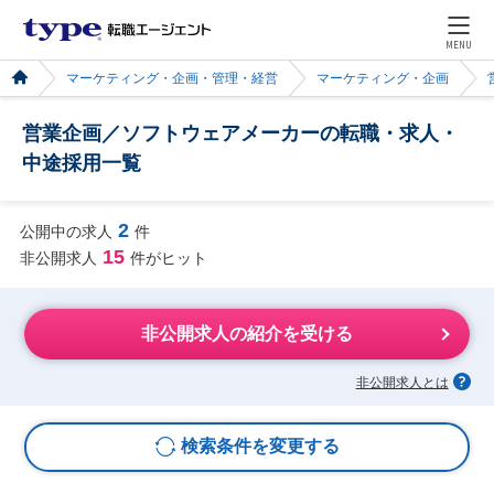
MENU
マーケティング・企画・管理・経営
マーケティング・企画
営業企画／ソフトウェアメーカーの転職・求人・
中途採用一覧
2
公開中の求人
件
15
非公開求人
件がヒット
非公開求人の紹介を受ける
非公開求人とは
検索条件を変更する