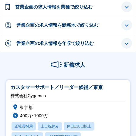
営業企画の求人情報を業種で絞り込む
営業企画の求人情報を勤務地で絞り込む
営業企画の求人情報を年収で絞り込む
新着求人
カスタマーサポート／リーダー候補／東京
株式会社Cygames
東京都
400万~1000万
正社員採用
土日祝休み
休日120日以上