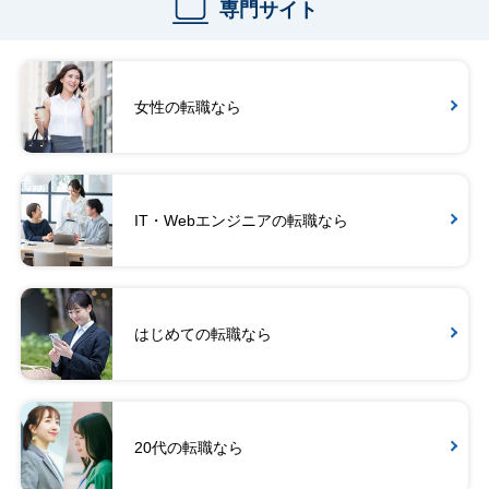
専門サイト
女性の転職なら
IT・Webエンジニアの転職なら
はじめての転職なら
20代の転職なら