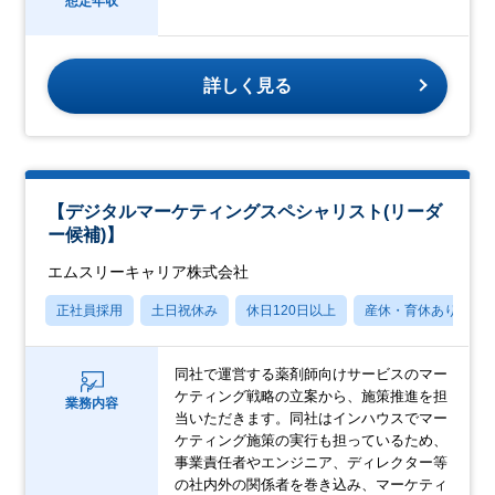
想定年収
詳しく見る
【デジタルマーケティングスペシャリスト(リーダ
ー候補)】
エムスリーキャリア株式会社
正社員採用
土日祝休み
休日120日以上
産休・育休あり
同社で運営する薬剤師向けサービスのマー
ケティング戦略の立案から、施策推進を担
業務内容
当いただきます。同社はインハウスでマー
ケティング施策の実行も担っているため、
事業責任者やエンジニア、ディレクター等
の社内外の関係者を巻き込み、マーケティ