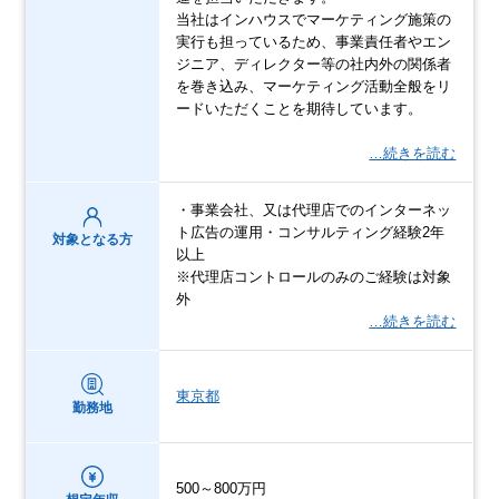
当社はインハウスでマーケティング施策の
実行も担っているため、事業責任者やエン
ジニア、ディレクター等の社内外の関係者
を巻き込み、マーケティング活動全般をリ
ードいただくことを期待しています。
…続きを読む
・事業会社、又は代理店でのインターネッ
ト広告の運用・コンサルティング経験2年
対象となる方
以上
※代理店コントロールのみのご経験は対象
外
…続きを読む
東京都
勤務地
500～800万円