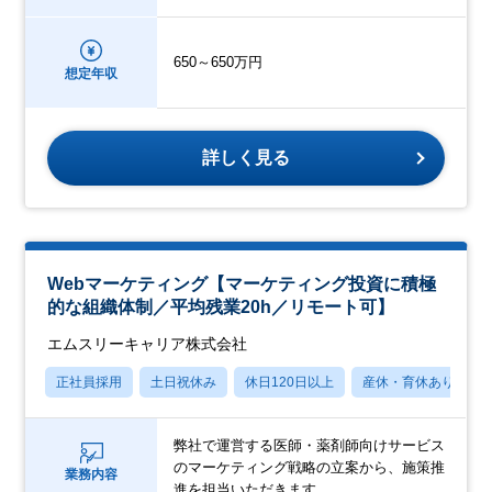
650～650万円
想定年収
詳しく見る
Webマーケティング【マーケティング投資に積極
的な組織体制／平均残業20h／リモート可】
エムスリーキャリア株式会社
正社員採用
土日祝休み
休日120日以上
産休・育休あり
弊社で運営する医師・薬剤師向けサービス
のマーケティング戦略の立案から、施策推
業務内容
進を担当いただきます。