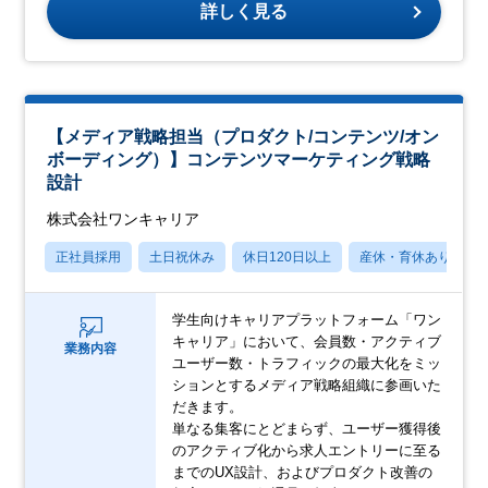
詳しく見る
【メディア戦略担当（プロダクト/コンテンツ/オン
ボーディング）】コンテンツマーケティング戦略
設計
株式会社ワンキャリア
正社員採用
土日祝休み
休日120日以上
産休・育休あり
学生向けキャリアプラットフォーム「ワン
キャリア」において、会員数・アクティブ
業務内容
ユーザー数・トラフィックの最大化をミッ
ションとするメディア戦略組織に参画いた
だきます。
単なる集客にとどまらず、ユーザー獲得後
のアクティブ化から求人エントリーに至る
までのUX設計、およびプロダクト改善の