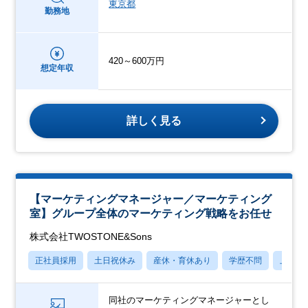
東京都
勤務地
420～600万円
想定年収
詳しく見る
【マーケティングマネージャー／マーケティング
室】グループ全体のマーケティング戦略をお任せ
株式会社TWOSTONE&Sons
正社員採用
土日祝休み
産休・育休あり
学歴不問
上場企
同社のマーケティングマネージャーとし