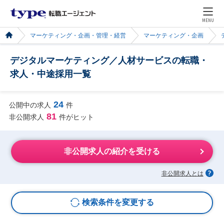
MENU
マーケティング・企画・管理・経営
マーケティング・企画
デジタルマーケティング／人材サービスの転職・
求人・中途採用一覧
24
公開中の求人
件
81
非公開求人
件がヒット
非公開求人の紹介を受ける
非公開求人とは
検索条件を変更する