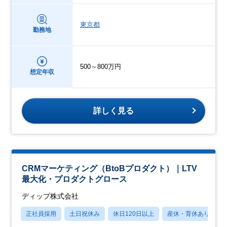
東京都
勤務地
500～800万円
想定年収
詳しく見る
CRMマーケティング（BtoBプロダクト）｜LTV
最大化・プロダクトグロース
ディップ株式会社
正社員採用
土日祝休み
休日120日以上
産休・育休あり