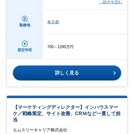
…続きを読む
東京都
勤務地
700～1200万円
想定年収
詳しく見る
【マーケティングディレクター】インハウスマー
ケ／戦略策定、サイト改善、CRＭなど一貫して担
当
エムスリーキャリア株式会社