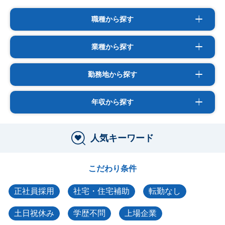
職種から探す
業種から探す
勤務地から探す
年収から探す
人気キーワード
こだわり条件
正社員採用
社宅・住宅補助
転勤なし
土日祝休み
学歴不問
上場企業