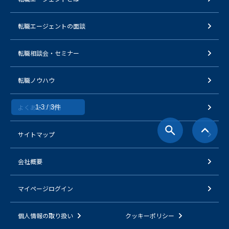
転職エージェントの面談
転職相談会・セミナー
転職ノウハウ
よくあるご質問
1-3 / 3件
サイトマップ
会社概要
マイページログイン
個人情報の取り扱い
クッキーポリシー