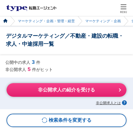
MENU
マーケティング・企画・管理・経営
マーケティング・企画
デジタルマーケティング／不動産・建設の転職・
求人・中途採用一覧
3
公開中の求人
件
5
非公開求人
件がヒット
非公開求人の紹介を受ける
非公開求人とは
検索条件を変更する