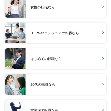
女性の転職なら
IT・Webエンジニアの転職なら
はじめての転職なら
20代の転職なら
営業職の転職なら