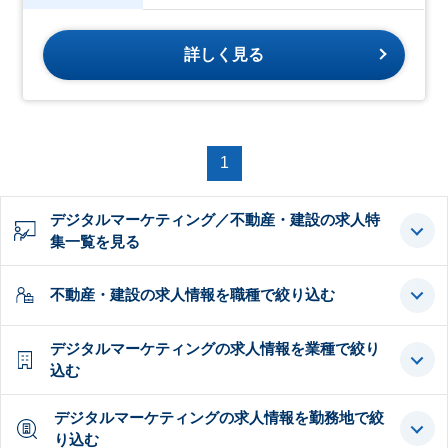
詳しく見る
1
デジタルマーケティング／不動産・建設の求人特
集一覧を見る
不動産・建設の求人情報を職種で絞り込む
デジタルマーケティングの求人情報を業種で絞り
込む
デジタルマーケティングの求人情報を勤務地で絞
り込む