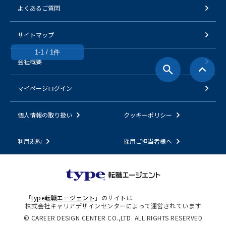
よくあるご質問
サイトマップ
1-1 / 1件
会社概要
マイページログイン
個人情報の取り扱い
クッキーポリシー
利用規約
採用ご担当者様へ
「
type転職エージェント
」のサイトは
株式会社キャリアデザインセンターによって運営されています
© CAREER DESIGN CENTER CO.,LTD. ALL RIGHTS RESERVED