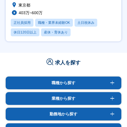
東京都
403万~600万
正社員採用
職種・業界未経験OK
土日祝休み
休日120日以上
産休・育休あり
求人を探す
職種から探す
業種から探す
勤務地から探す