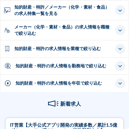
知的財産・特許／メーカー（化学・素材・食品）
の求人特集一覧を見る
メーカー（化学・素材・食品）の求人情報を職種
で絞り込む
知的財産・特許の求人情報を業種で絞り込む
知的財産・特許の求人情報を勤務地で絞り込む
知的財産・特許の求人情報を年収で絞り込む
新着求人
IT営業【大手公式アプリ開発の実績多数／累計1.5億