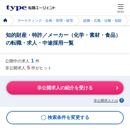
MENU
マーケティング・企画・管理・経営
総務・広報・法務・知財
知的財産・特許／メーカー（化学・素材・食品）
の転職・求人・中途採用一覧
1
公開中の求人
件
5
非公開求人
件がヒット
非公開求人の紹介を受ける
非公開求人とは
検索条件を変更する