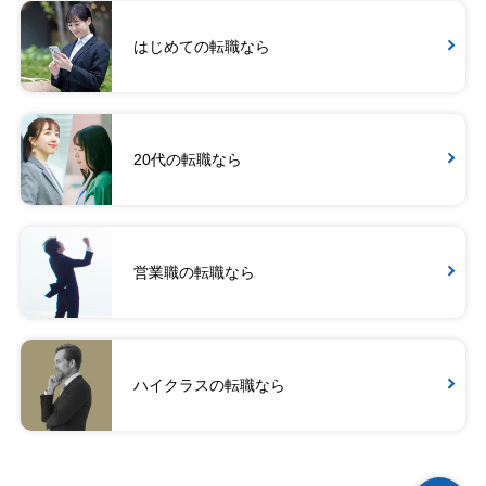
はじめての転職なら
20代の転職なら
営業職の転職なら
ハイクラスの転職なら