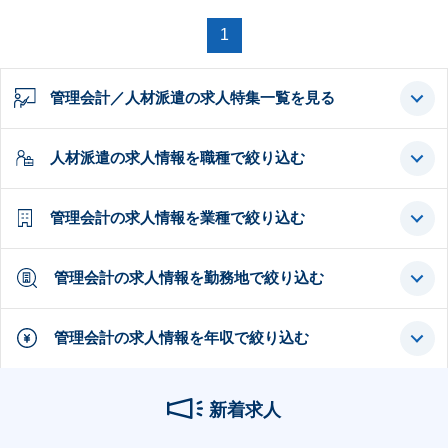
1
管理会計／人材派遣の求人特集一覧を見る
人材派遣の求人情報を職種で絞り込む
管理会計の求人情報を業種で絞り込む
管理会計の求人情報を勤務地で絞り込む
管理会計の求人情報を年収で絞り込む
新着求人