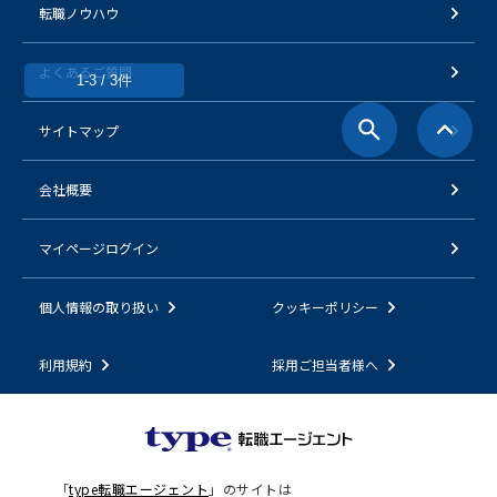
転職ノウハウ
よくあるご質問
1-3 / 3件
サイトマップ
会社概要
マイページログイン
個人情報の取り扱い
クッキーポリシー
利用規約
採用ご担当者様へ
「
type転職エージェント
」のサイトは