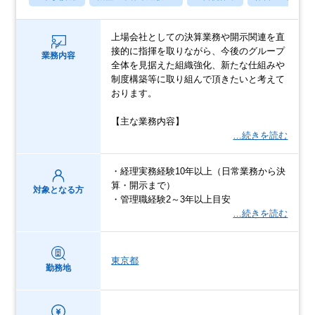
上場会社としての決算業務や開示関連を直
接的に指揮を取りながら、今後のグループ
業務内容
全体を見据えた組織強化、新たな仕組みや
制度構築等に取り組んで頂きたいと考えて
おります。
【主な業務内容】
…続きを読む
・経理実務経験10年以上（日常業務から決
算・開示まで）
対象となる方
・管理職経験2～3年以上目安
…続きを読む
東京都
勤務地