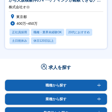
から大規模案件のマーケティングが経験できる／研
修充実】
株式会社オロ
東京都
400万~450万
正社員採用
職種・業界未経験OK
20代におすすめ
土日祝休み
休日120日以上
求人を探す
職種から探す
業種から探す