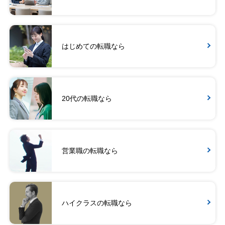
はじめての転職なら
20代の転職なら
営業職の転職なら
ハイクラスの転職なら