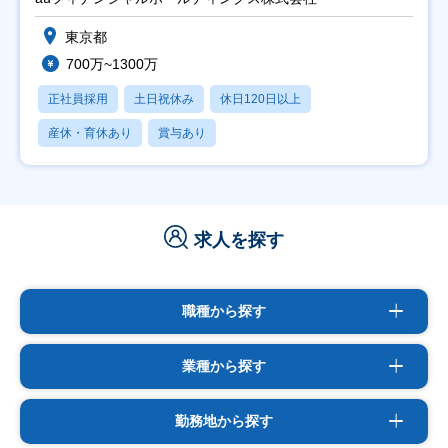
東京都
700万~1300万
正社員採用
土日祝休み
休日120日以上
産休・育休あり
賞与あり
求人を探す
職種から探す
業種から探す
勤務地から探す