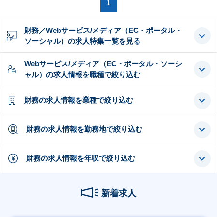
1
財務／Webサービス/メディア（EC・ポータル・
ソーシャル）の求人特集一覧を見る
Webサービス/メディア（EC・ポータル・ソーシ
ャル）の求人情報を職種で絞り込む
財務の求人情報を業種で絞り込む
財務の求人情報を勤務地で絞り込む
財務の求人情報を年収で絞り込む
新着求人