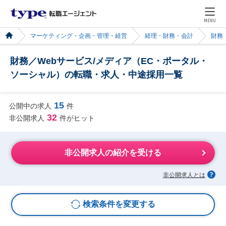
MENU
マーケティング・企画・管理・経営
経理・財務・会計
財務
財務／Webサービス/メディア（EC・ポータル・
ソーシャル）の転職・求人・中途採用一覧
15
公開中の求人
件
32
非公開求人
件がヒット
非公開求人の紹介を受ける
非公開求人とは
検索条件を変更する