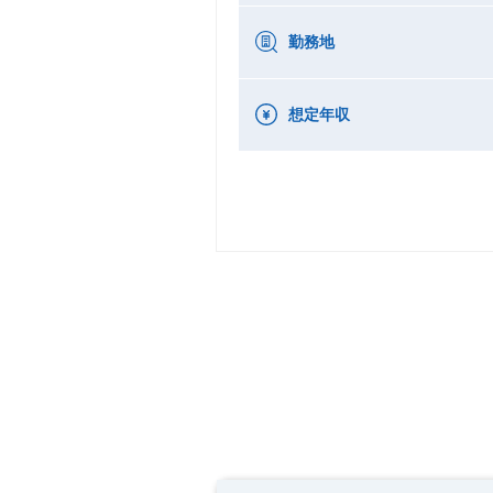
勤務地
想定年収