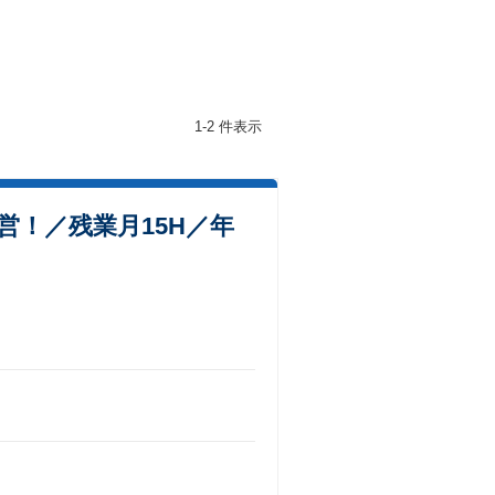
1-2 件表示
！／残業月15H／年