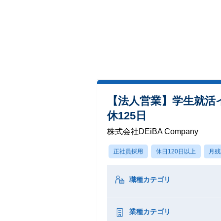
【法人営業】学生就活
休125日
株式会社DEiBA Company
正社員採用
休日120日以上
月残
職種カテゴリ
業種カテゴリ