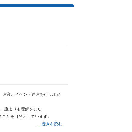
、営業、イベント運営を行うポジ
て、誰よりも理解をした
することを目的としています。
…続きを読む