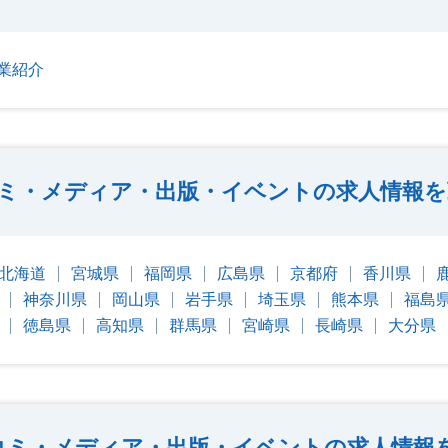
業紹介
ミ・メディア・出版・イベントの求人情報を
北海道
宮城県
福岡県
広島県
京都府
香川県
神奈川県
岡山県
岩手県
埼玉県
熊本県
福島
徳島県
高知県
群馬県
宮崎県
長崎県
大分県
コミ・メディア・出版・イベントの求人情報