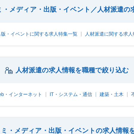
ミ・メディア・出版・イベント／人材派遣の
出版・イベントに関する求人特集一覧
人材派遣に関する求人
人材派遣の求人情報を職種で絞り込む
eb・インターネット
IT・システム・通信
建築・土木
コミ・メディア・出版・イベントの求人情報