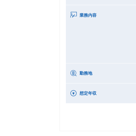
業務内容
勤務地
想定年収