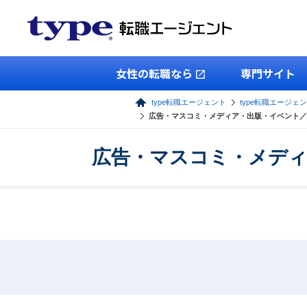
女性の転職なら
専門サイト
type転職エージェント
type転職エージェ
広告・マスコミ・メディア・出版・イベント／
広告・マスコミ・メディ