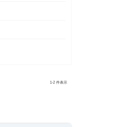
1-2 件表示