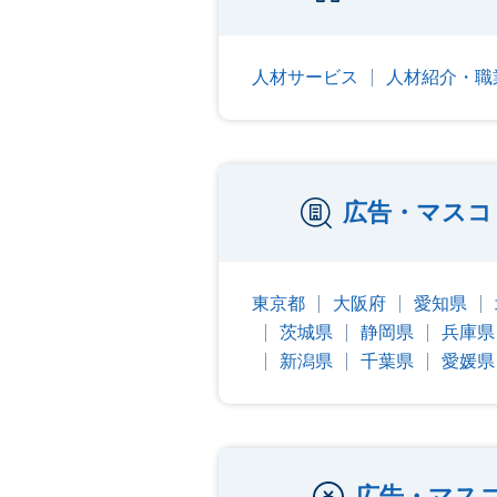
人材サービス
人材紹介・職
広告・マスコ
東京都
大阪府
愛知県
茨城県
静岡県
兵庫県
新潟県
千葉県
愛媛県
広告・マス