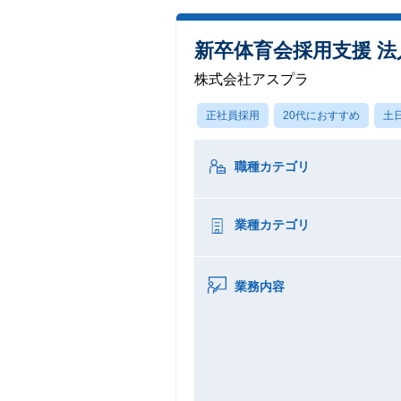
新卒体育会採用支援 
株式会社アスプラ
正社員採用
20代におすすめ
土
職種カテゴリ
業種カテゴリ
業務内容