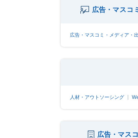
広告・マスコ
広告・マスコミ・メディア・
人材・アウトソーシング
W
広告・マス