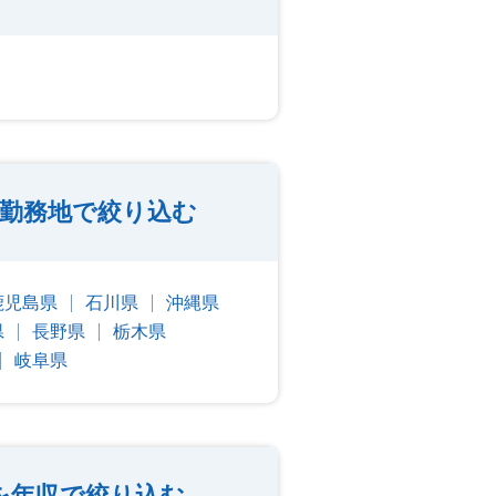
勤務地で絞り込む
鹿児島県
石川県
沖縄県
県
長野県
栃木県
岐阜県
を年収で絞り込む