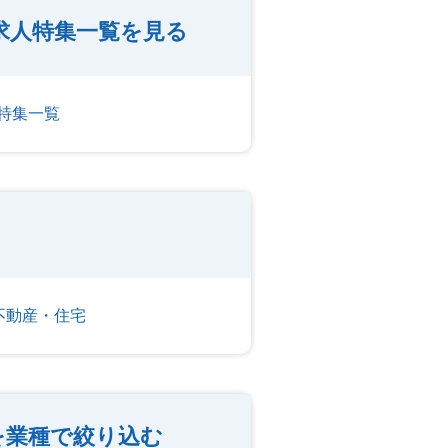
求人特集一覧を見る
特集一覧
不動産・住宅
を業種で絞り込む