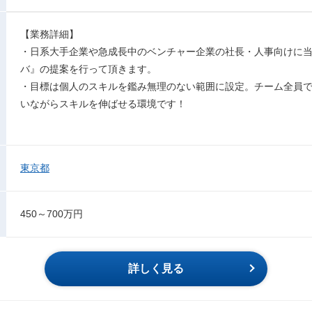
【業務詳細】
・日系大手企業や急成長中のベンチャー企業の社長・人事向けに
バ』の提案を行って頂きます。
・目標は個人のスキルを鑑み無理のない範囲に設定。チーム全員
いながらスキルを伸ばせる環境です！
東京都
450～700万円
詳しく見る