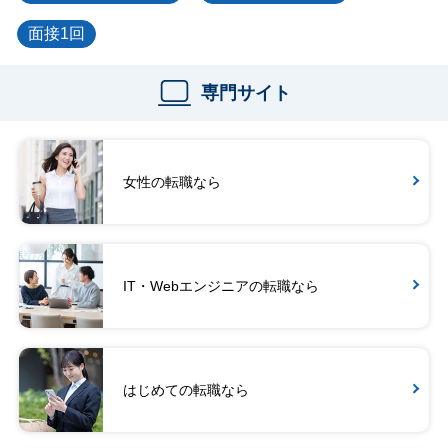
面接1回
専門サイト
女性の転職なら
IT・Webエンジニアの転職なら
はじめての転職なら