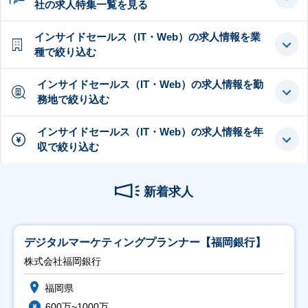
社の求人特集一覧を見る
インサイドセールス（IT・Web）の求人情報を業
種で絞り込む
インサイドセールス（IT・Web）の求人情報を勤
務地で絞り込む
インサイドセールス（IT・Web）の求人情報を年
収で絞り込む
新着求人
デジタルマーケティングプランナー【福岡銀行】
株式会社福岡銀行
福岡県
600万~1000万