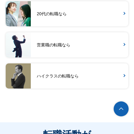
20代の転職なら
営業職の転職なら
ハイクラスの転職なら