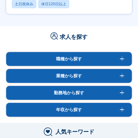
土日祝休み
休日120日以上
求人を探す
職種から探す
業種から探す
勤務地から探す
年収から探す
人気キーワード