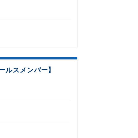
ールスメンバー】