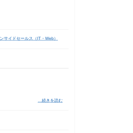
ンサイドセールス（IT・Web）
…続きを読む