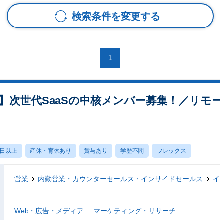
検索条件を変更する
1
】次世代SaaSの中核メンバー募集！／リモ
0日以上
産休・育休あり
賞与あり
学歴不問
フレックス
営業
内勤営業・カウンターセールス・インサイドセールス
イ
Web・広告・メディア
マーケティング・リサーチ