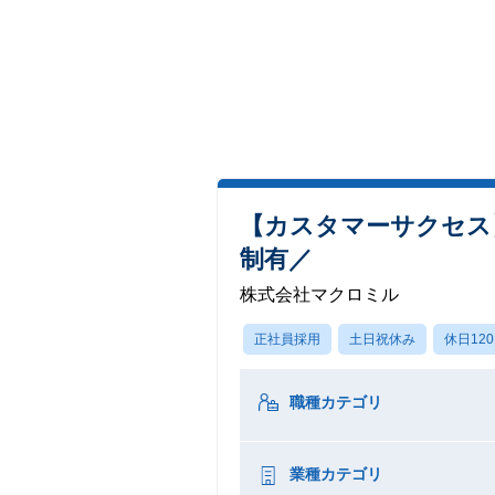
【カスタマーサクセス
制有／
株式会社マクロミル
正社員採用
土日祝休み
休日12
職種カテゴリ
業種カテゴリ