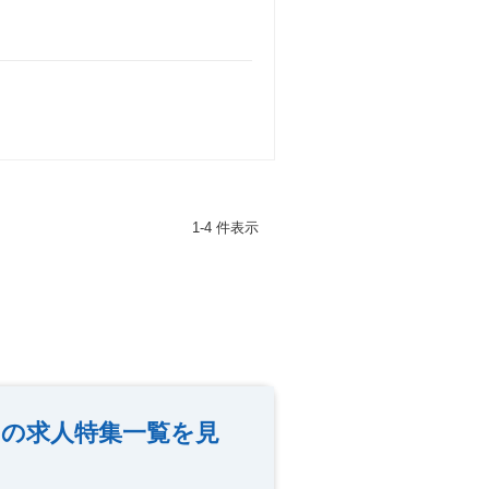
1-4 件表示
チの求人特集一覧を見