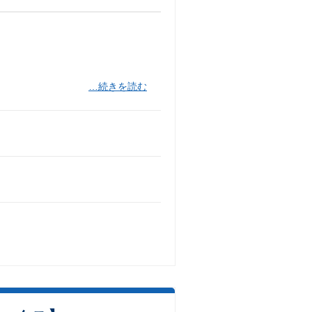
…続きを読む