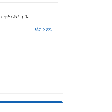
み」を自ら設計する。
…続きを読む