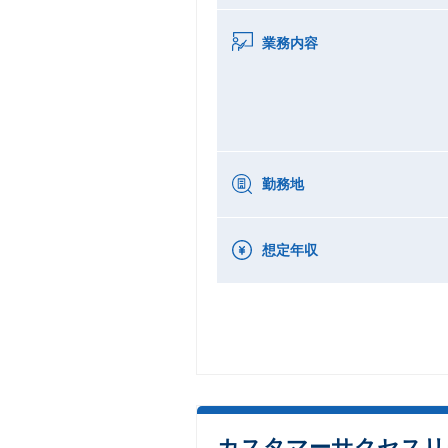
業務内容
勤務地
想定年収
カスタマーサクセスリ