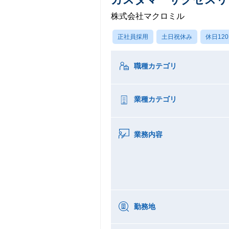
株式会社マクロミル
正社員採用
土日祝休み
休日12
職種カテゴリ
業種カテゴリ
業務内容
勤務地