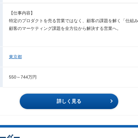
【仕事内容】
特定のプロダクトを売る営業ではなく、顧客の課題を解く「仕組
顧客のマーケティング課題を全方位から解決する営業へ。
東京都
550～744万円
詳しく見る
ーダー