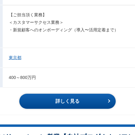
【ご担当頂く業務】
＜カスタマーサクセス業務＞
・新規顧客へのオンボーディング（導入〜活用定着まで）
東京都
400～800万円
詳しく見る