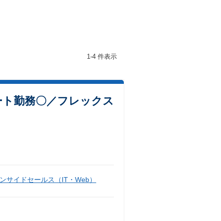
1-4 件表示
ート勤務〇／フレックス
ンサイドセールス（IT・Web）