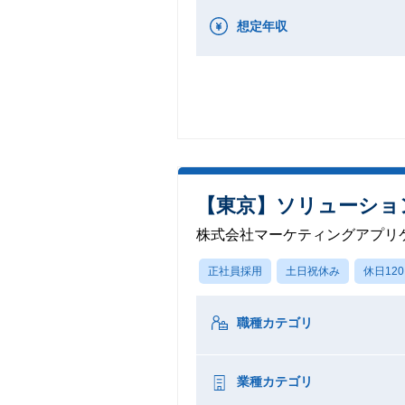
想定年収
【東京】ソリューショ
株式会社マーケティングアプリ
正社員採用
土日祝休み
休日12
職種カテゴリ
業種カテゴリ