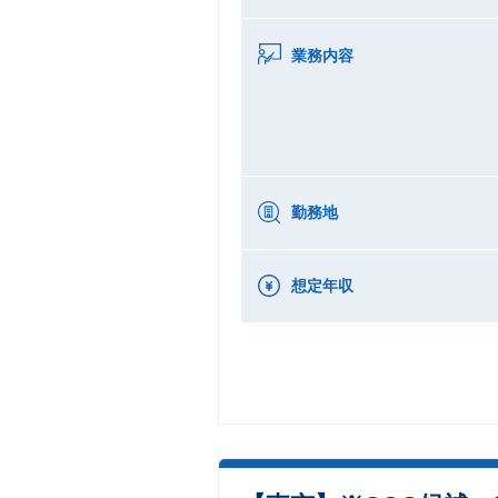
業務内容
勤務地
想定年収