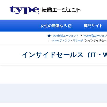
女性の転職なら
専門サイト
type転職エージェント
type転職エージェ
マーケティング・リサーチ
インサイドセー
インサイドセールス（IT・