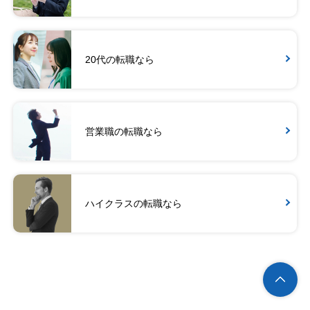
20代の転職なら
営業職の転職なら
ハイクラスの転職なら