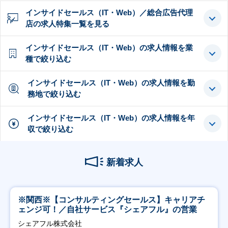
インサイドセールス（IT・Web）／総合広告代理
店の求人特集一覧を見る
インサイドセールス（IT・Web）の求人情報を業
種で絞り込む
インサイドセールス（IT・Web）の求人情報を勤
務地で絞り込む
インサイドセールス（IT・Web）の求人情報を年
収で絞り込む
新着求人
※関西※【コンサルティングセールス】キャリアチ
ェンジ可！／自社サービス『シェアフル』の営業
シェアフル株式会社