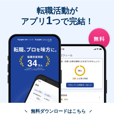
転職活動が
1
アプリ
つで完結！
無料ダウンロードはこちら