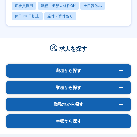
正社員採用
職種・業界未経験OK
土日祝休み
休日120日以上
産休・育休あり
求人を探す
職種から探す
業種から探す
勤務地から探す
年収から探す