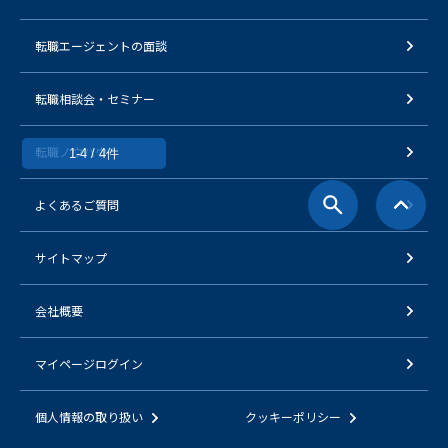
転職エージェントの面談
転職相談会・セミナー
転職ノウハウ
1-4 / 4件
よくあるご質問
サイトマップ
会社概要
マイページログイン
個人情報の取り扱い
クッキーポリシー