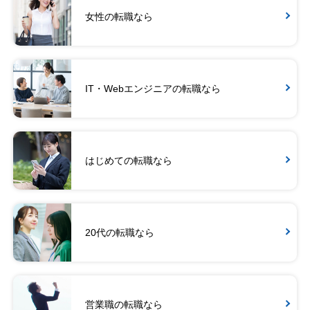
女性の転職なら
IT・Webエンジニアの転職なら
はじめての転職なら
20代の転職なら
営業職の転職なら