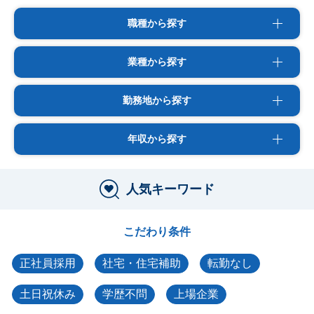
職種から探す
業種から探す
勤務地から探す
年収から探す
人気キーワード
こだわり条件
正社員採用
社宅・住宅補助
転勤なし
土日祝休み
学歴不問
上場企業