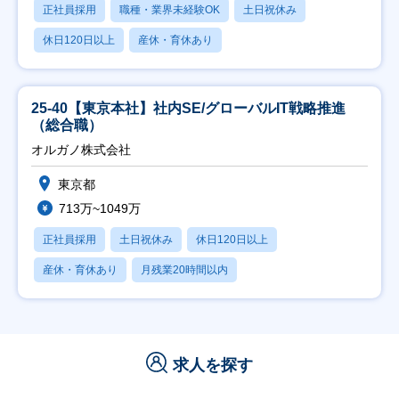
正社員採用
職種・業界未経験OK
土日祝休み
休日120日以上
産休・育休あり
25-40【東京本社】社内SE/グローバルIT戦略推進
（総合職）
オルガノ株式会社
東京都
713万~1049万
正社員採用
土日祝休み
休日120日以上
産休・育休あり
月残業20時間以内
求人を探す