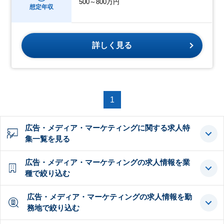
500～800万円
想定年収
詳しく見る
1
広告・メディア・マーケティングに関する求人特
集一覧を見る
広告・メディア・マーケティングの求人情報を業
種で絞り込む
広告・メディア・マーケティングの求人情報を勤
務地で絞り込む