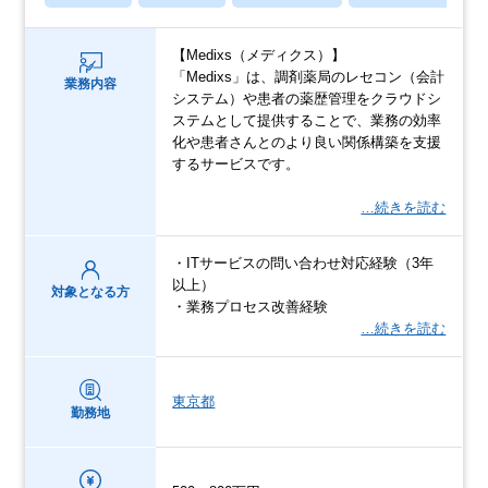
【Medixs（メディクス）】
「Medixs」は、調剤薬局のレセコン（会計
業務内容
システム）や患者の薬歴管理をクラウドシ
ステムとして提供することで、業務の効率
化や患者さんとのより良い関係構築を支援
するサービスです。
…続きを読む
・ITサービスの問い合わせ対応経験（3年
以上）
対象となる方
・業務プロセス改善経験
…続きを読む
東京都
勤務地