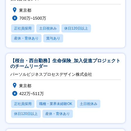
東京都
700万~1500万
正社員採用
土日祝休み
休日120日以上
産休・育休あり
賞与あり
【桜台・西台勤務】生命保険_加入促進プロジェクト
のチームリーダー
パーソルビジネスプロセスデザイン株式会社
東京都
422万~511万
正社員採用
職種・業界未経験OK
土日祝休み
休日120日以上
産休・育休あり