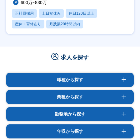
600万~830万
正社員採用
土日祝休み
休日120日以上
産休・育休あり
月残業20時間以内
求人を探す
職種から探す
業種から探す
勤務地から探す
年収から探す