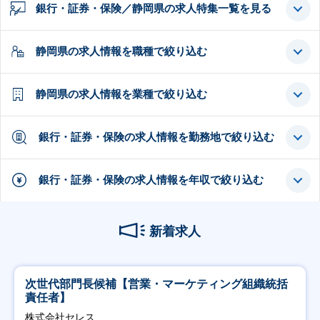
銀行・証券・保険／静岡県の求人特集一覧を見る
静岡県の求人情報を職種で絞り込む
静岡県の求人情報を業種で絞り込む
銀行・証券・保険の求人情報を勤務地で絞り込む
銀行・証券・保険の求人情報を年収で絞り込む
新着求人
次世代部門長候補【営業・マーケティング組織統括
責任者】
株式会社セレス