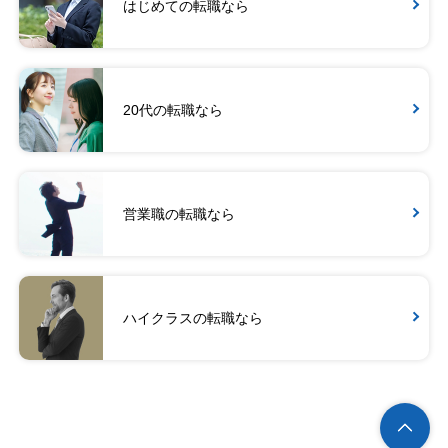
はじめての転職なら
20代の転職なら
営業職の転職なら
ハイクラスの転職なら