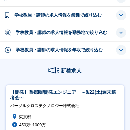
学校教員・講師の求人情報を業種で絞り込む
学校教員・講師の求人情報を勤務地で絞り込む
学校教員・講師の求人情報を年収で絞り込む
新着求人
【開発】首都圏/開発エンジニア ～8/22(土)週末選
考会～
パーソルクロステクノロジー株式会社
東京都
450万~1000万