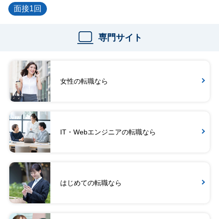
面接1回
専門サイト
女性の転職なら
IT・Webエンジニアの転職なら
はじめての転職なら