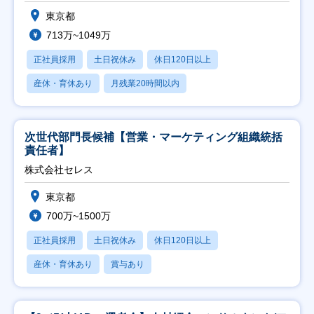
東京都
713万~1049万
正社員採用
土日祝休み
休日120日以上
産休・育休あり
月残業20時間以内
次世代部門長候補【営業・マーケティング組織統括
責任者】
株式会社セレス
東京都
700万~1500万
正社員採用
土日祝休み
休日120日以上
産休・育休あり
賞与あり