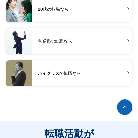
20代の転職なら
営業職の転職なら
ハイクラスの転職なら
転職活動が