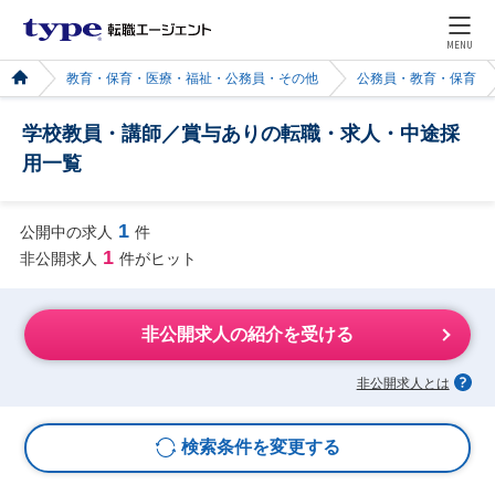
MENU
教育・保育・医療・福祉・公務員・その他
公務員・教育・保育
学校教員・講師／賞与ありの転職・求人・中途採
用一覧
1
公開中の求人
件
1
非公開求人
件がヒット
非公開求人の紹介を受ける
非公開求人とは
検索条件を変更する