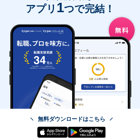
1
アプリ
つで完結！
無料ダウンロードはこちら