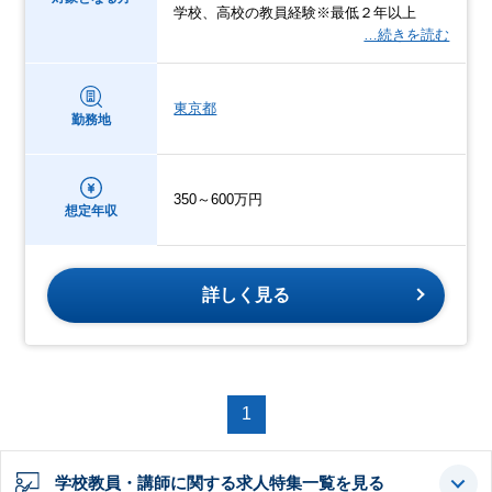
学校、高校の教員経験※最低２年以上
…続きを読む
東京都
勤務地
350～600万円
想定年収
詳しく見る
1
学校教員・講師に関する求人特集一覧を見る