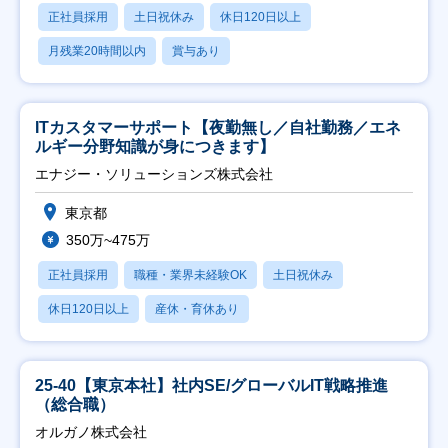
正社員採用
土日祝休み
休日120日以上
月残業20時間以内
賞与あり
ITカスタマーサポート【夜勤無し／自社勤務／エネ
ルギー分野知識が身につきます】
エナジー・ソリューションズ株式会社
東京都
350万~475万
正社員採用
職種・業界未経験OK
土日祝休み
休日120日以上
産休・育休あり
25-40【東京本社】社内SE/グローバルIT戦略推進
（総合職）
オルガノ株式会社