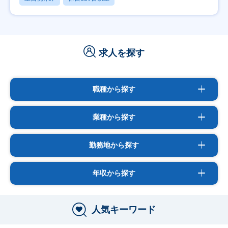
求人を探す
職種から探す
業種から探す
勤務地から探す
年収から探す
人気キーワード