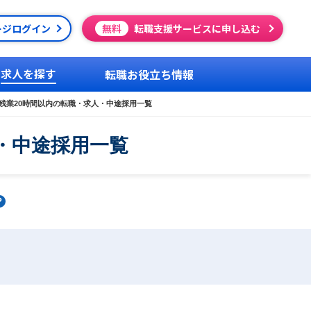
ージログイン
無料
転職支援サービスに申し込む
求人を探す
転職お役立ち情報
残業20時間以内の転職・求人・中途採用一覧
・中途採用一覧