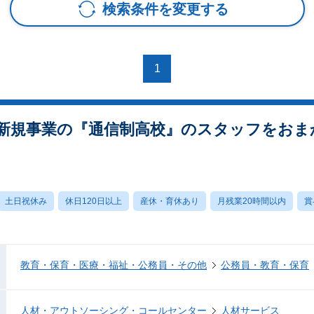
検索条件を変更する
1
新規事業の『通信制高校』のスタッフをおま
土日祝休み
休日120日以上
産休・育休あり
月残業20時間以内
賞
教育・保育・医療・福祉・公務員・その他
公務員・教育・保育
人材・アウトソーシング・コールセンター
人材サービス