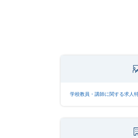
学校教員・講師に関する求人