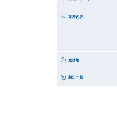
業務内容
勤務地
想定年収