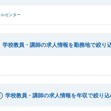
ールセンター
学校教員・講師の求人情報を勤務地で絞り
学校教員・講師の求人情報を年収で絞り込