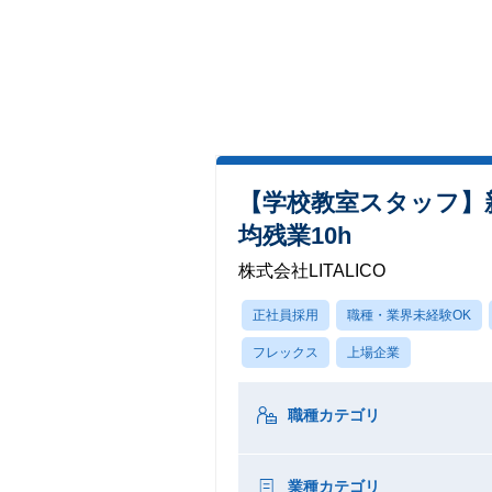
【学校教室スタッフ】
均残業10h
株式会社LITALICO
正社員採用
職種・業界未経験OK
フレックス
上場企業
職種カテゴリ
業種カテゴリ