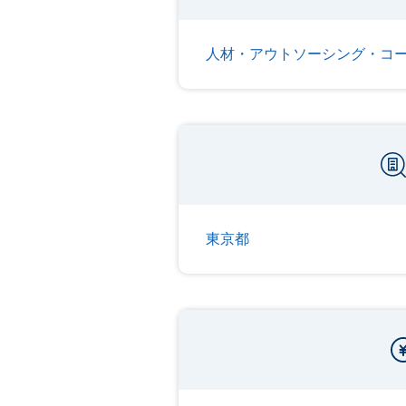
人材・アウトソーシング・コ
東京都