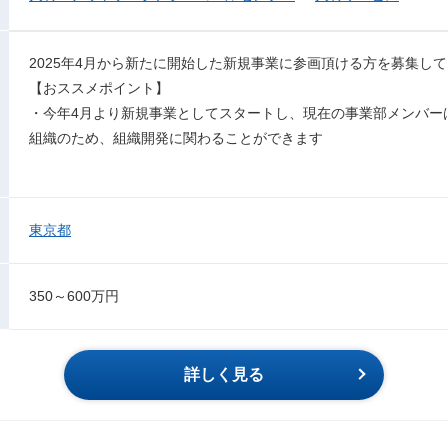
2025年4月から新たに開始した新規事業に参画頂ける方を募集し
【おススメポイント】
・今年4月より新規事業としてスタートし、現在の事業部メンバー
組織のため、組織開発に関わることができます
東京都
350～600万円
詳しく見る