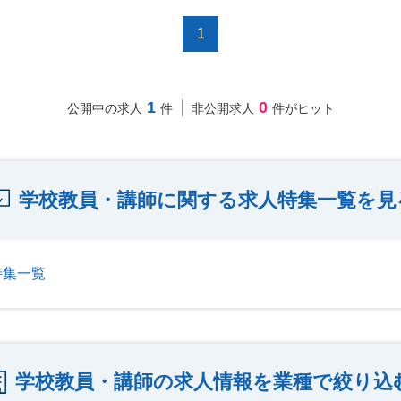
1
1
0
公開中の求人
件
非公開求人
件がヒット
学校教員・講師に関する求人特集一覧を見
特集一覧
学校教員・講師の求人情報を業種で絞り込