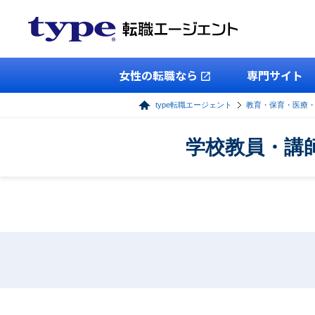
女性の転職なら
専門サイト
type転職エージェント
教育・保育・医療
学校教員・講