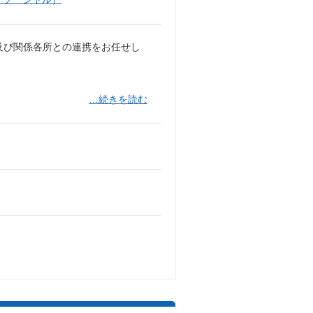
及び関係各所との連携をお任せし
…続きを読む