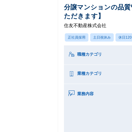
分譲マンションの品質
ただきます】
住友不動産株式会社
正社員採用
土日祝休み
休日12
職種カテゴリ
業種カテゴリ
業務内容