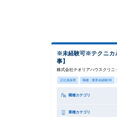
※未経験可※テクニカ
事】
株式会社テオリアハウスクリニ
正社員採用
職種・業界未経験OK
職種カテゴリ
業種カテゴリ