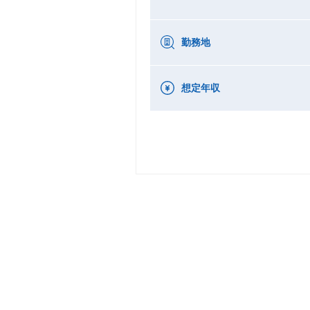
勤務地
想定年収