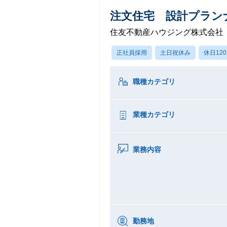
注文住宅 設計プラン
住友不動産ハウジング株式会社
正社員採用
土日祝休み
休日12
職種カテゴリ
業種カテゴリ
業務内容
勤務地