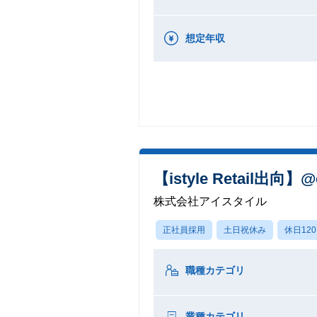
想定年収
【istyle Retail
株式会社アイスタイル
正社員採用
土日祝休み
休日12
職種カテゴリ
業種カテゴリ