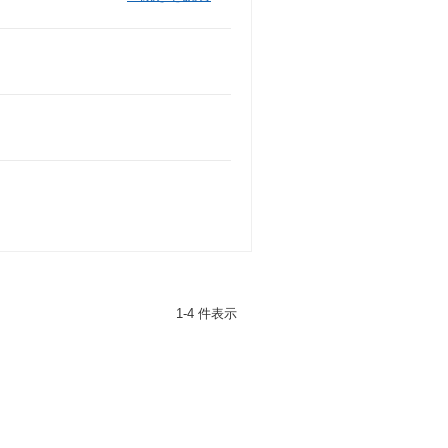
1-4 件表示