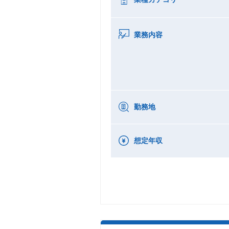
業務内容
勤務地
想定年収