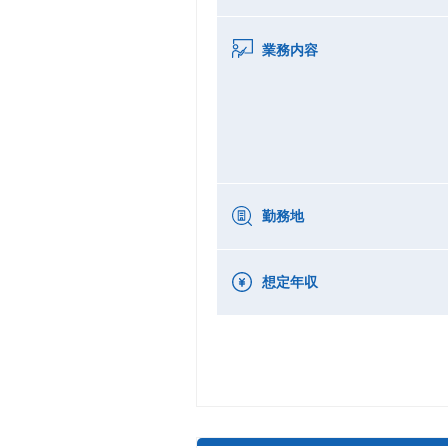
業務内容
勤務地
想定年収