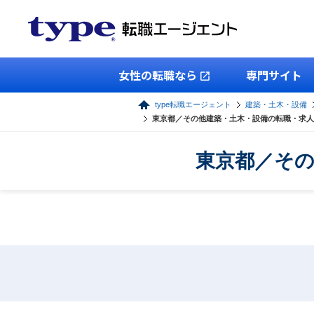
女性の転職なら
専門サイト
type転職エージェント
建築・土木・設備
東京都／その他建築・土木・設備の転職・求人
東京都／その