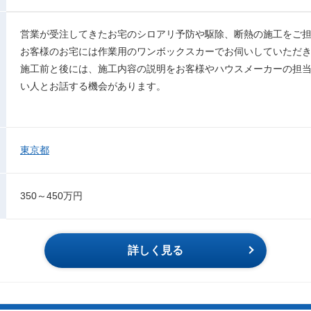
営業が受注してきたお宅のシロアリ予防や駆除、断熱の施工をご
お客様のお宅には作業用のワンボックスカーでお伺いしていただき
施工前と後には、施工内容の説明をお客様やハウスメーカーの担
い人とお話する機会があります。
東京都
350～450万円
詳しく見る