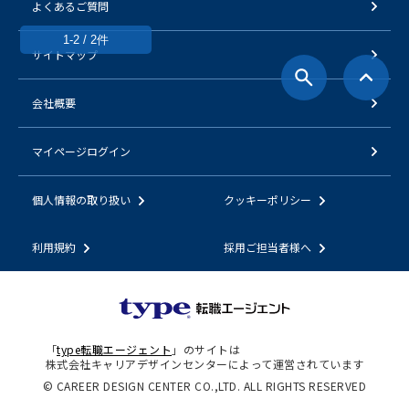
よくあるご質問
1-2 / 2件
サイトマップ
会社概要
マイページログイン
個人情報の取り扱い
クッキーポリシー
利用規約
採用ご担当者様へ
「
type転職エージェント
」のサイトは
株式会社キャリアデザインセンターによって運営されています
© CAREER DESIGN CENTER CO.,LTD. ALL RIGHTS RESERVED