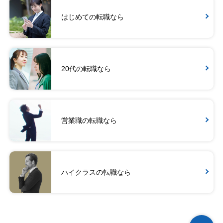
はじめての転職なら
20代の転職なら
営業職の転職なら
ハイクラスの転職なら