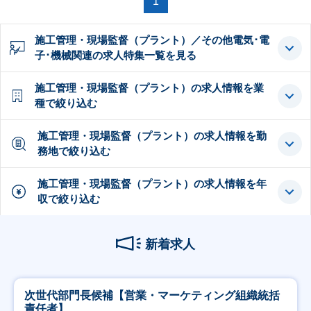
1
施工管理・現場監督（プラント）／その他電気･電
子･機械関連の求人特集一覧を見る
施工管理・現場監督（プラント）の求人情報を業
種で絞り込む
施工管理・現場監督（プラント）の求人情報を勤
務地で絞り込む
施工管理・現場監督（プラント）の求人情報を年
収で絞り込む
新着求人
次世代部門長候補【営業・マーケティング組織統括
責任者】