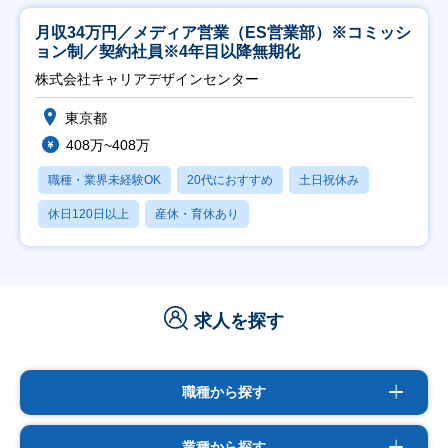
月収34万円／メディア営業（ES営業部）※コミッシ
ョン制／契約社員※4年目以降無期化
株式会社キャリアデザインセンター
東京都
408万~408万
職種・業界未経験OK
20代におすすめ
土日祝休み
休日120日以上
産休・育休あり
求人を探す
職種から探す
業種から探す