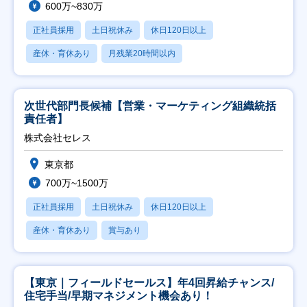
600万~830万
正社員採用
土日祝休み
休日120日以上
産休・育休あり
月残業20時間以内
次世代部門長候補【営業・マーケティング組織統括
責任者】
株式会社セレス
東京都
700万~1500万
正社員採用
土日祝休み
休日120日以上
産休・育休あり
賞与あり
【東京｜フィールドセールス】年4回昇給チャンス/
住宅手当/早期マネジメント機会あり！