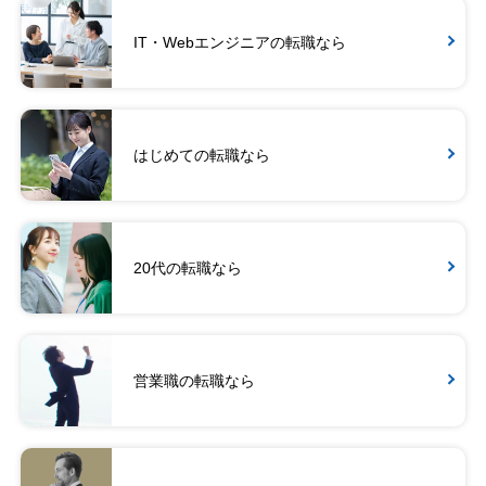
IT・Webエンジニアの転職なら
はじめての転職なら
20代の転職なら
営業職の転職なら