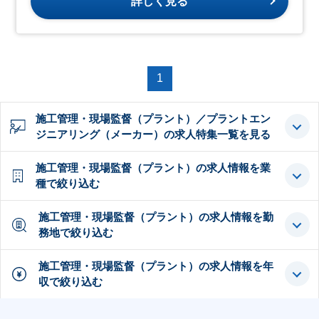
詳しく見る
1
施工管理・現場監督（プラント）／プラントエン
ジニアリング（メーカー）の求人特集一覧を見る
施工管理・現場監督（プラント）の求人情報を業
種で絞り込む
施工管理・現場監督（プラント）の求人情報を勤
務地で絞り込む
施工管理・現場監督（プラント）の求人情報を年
収で絞り込む