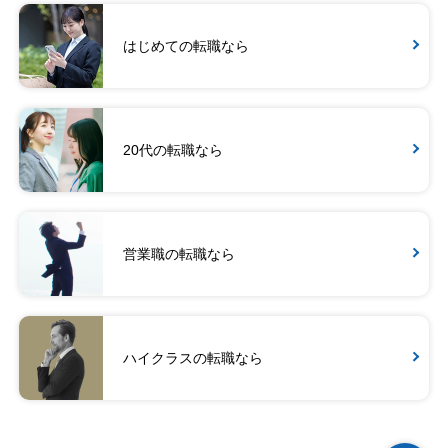
はじめての転職なら
20代の転職なら
営業職の転職なら
ハイクラスの転職なら