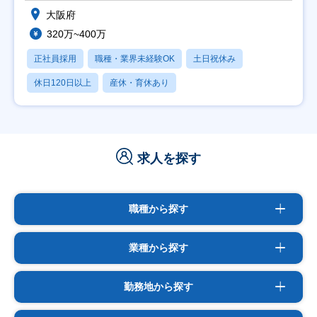
大阪府
320万~400万
正社員採用
職種・業界未経験OK
土日祝休み
休日120日以上
産休・育休あり
求人を探す
職種から探す
業種から探す
勤務地から探す