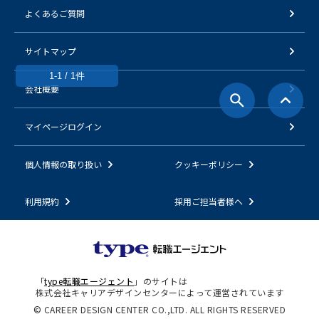
よくあるご質問
サイトマップ
1-1 / 1件
会社概要
マイページログイン
個人情報の取り扱い
クッキーポリシー
利用規約
採用ご担当者様へ
「
type転職エージェント
」のサイトは
株式会社キャリアデザインセンターによって運営されています
© CAREER DESIGN CENTER CO.,LTD. ALL RIGHTS RESERVED