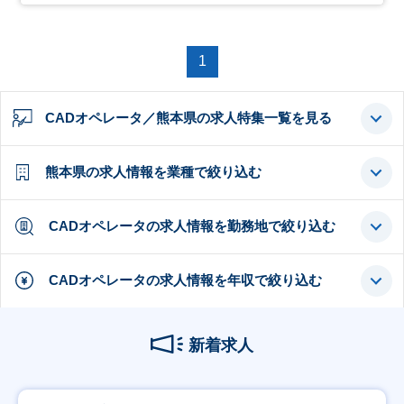
1
CADオペレータ／熊本県の求人特集一覧を見る
熊本県の求人情報を業種で絞り込む
CADオペレータの求人情報を勤務地で絞り込む
CADオペレータの求人情報を年収で絞り込む
新着求人