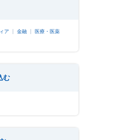
ィア
金融
医療・医薬
込む