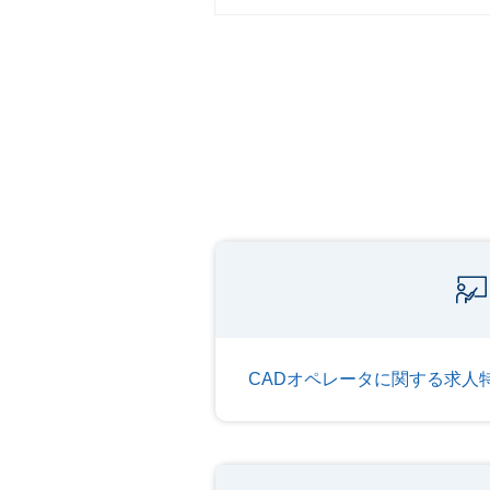
CADオペレータに関する求人