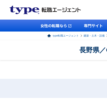
女性の転職なら
専門サイト
type転職エージェント
建築・土木・設備
長野県／