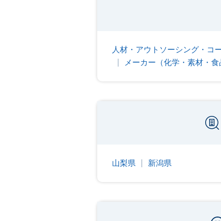
人材・アウトソーシング・コ
メーカー（化学・素材・食
山梨県
新潟県