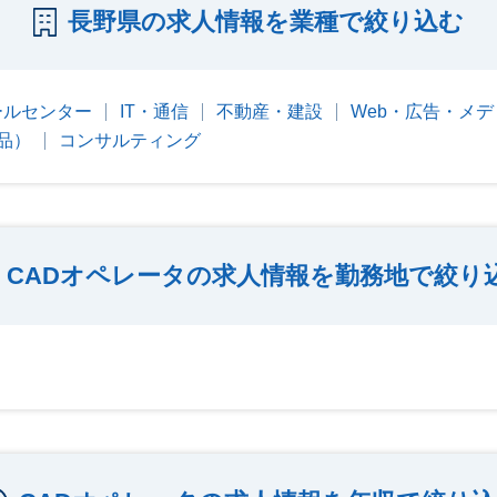
長野県の求人情報を業種で絞り込む
ールセンター
IT・通信
不動産・建設
Web・広告・メデ
品）
コンサルティング
CADオペレータの求人情報を勤務地で絞り