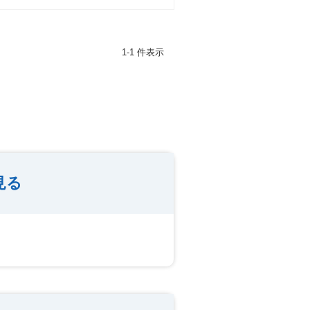
1-1 件表示
見る