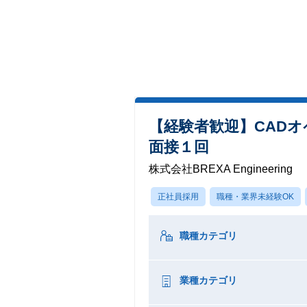
【経験者歓迎】CAD
面接１回
株式会社BREXA Engineering
正社員採用
職種・業界未経験OK
職種カテゴリ
業種カテゴリ